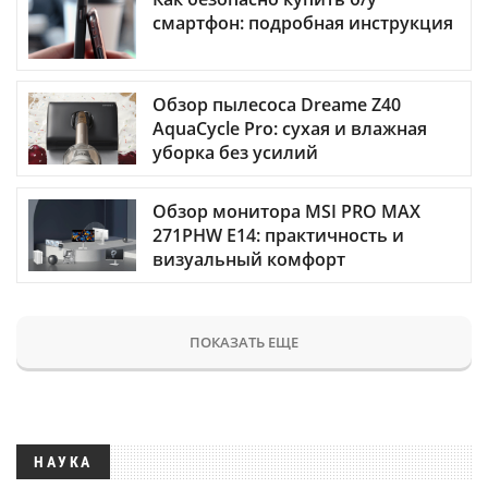
смартфон: подробная инструкция
Обзор пылесоса Dreame Z40
AquaCycle Pro: сухая и влажная
уборка без усилий
Обзор монитора MSI PRO MAX
271PHW E14: практичность и
визуальный комфорт
ПОКАЗАТЬ ЕЩЕ
НАУКА