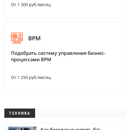
От 1 300 руб./месяц
BPM
Подобрать систему управления бизнес-
процессами BPM
От 1 250 руб./месяц
ТЕХНИКА
Как безопасно купить б/у