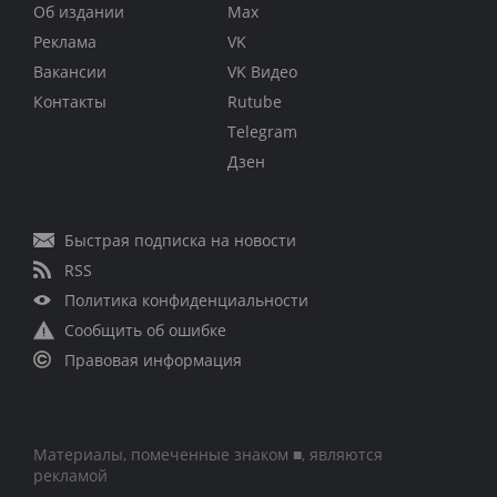
Об издании
Max
Реклама
VK
Вакансии
VK Видео
Контакты
Rutube
Telegram
Дзен
Быстрая подписка на новости
RSS
Политика конфиденциальности
Сообщить об ошибке
Правовая информация
Материалы, помеченные знаком ■, являются
рекламой