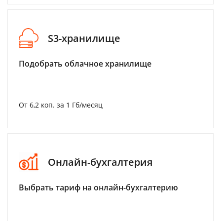
S3-хранилище
Подобрать облачное хранилище
От 6,2 коп. за 1 Гб/месяц
Онлайн-бухгалтерия
Выбрать тариф на онлайн-бухгалтерию