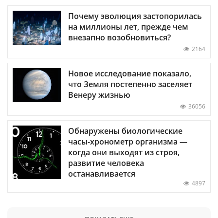
Почему эволюция застопорилась
на миллионы лет, прежде чем
внезапно возобновиться?
2164
Новое исследование показало,
что Земля постепенно заселяет
Венеру жизнью
36056
Обнаружены биологические
часы-хронометр организма —
когда они выходят из строя,
развитие человека
останавливается
4897