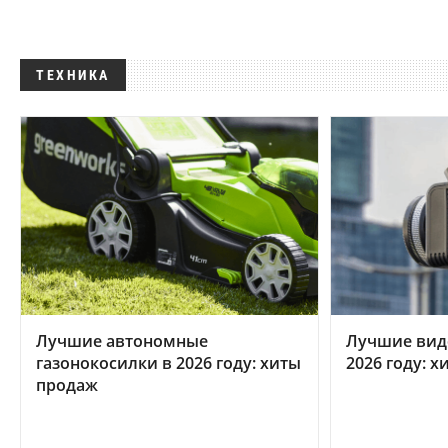
ТЕХНИКА
Лучшие автономные
Лучшие вид
газонокосилки в 2026 году: хиты
2026 году: 
продаж