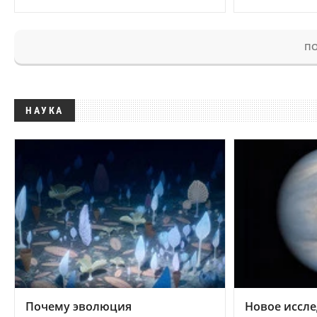
ПО
НАУКА
Почему эволюция
Новое иссле