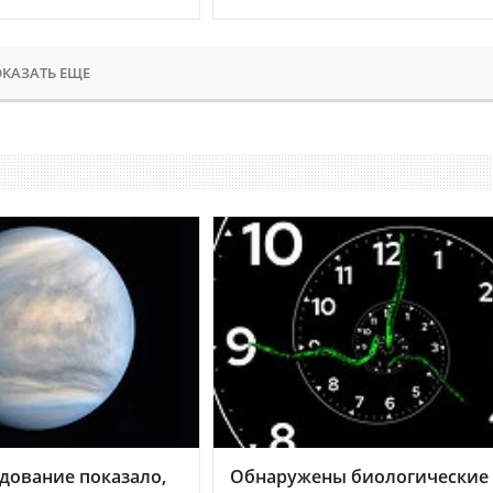
КАЗАТЬ ЕЩЕ
дование показало,
Обнаружены биологические