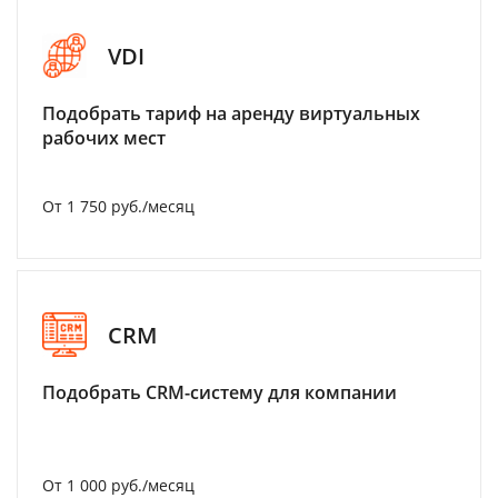
VDI
Подобрать тариф на аренду виртуальных
рабочих мест
От 1 750 руб./месяц
CRM
Подобрать CRM-систему для компании
От 1 000 руб./месяц