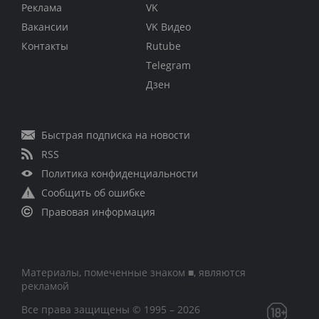
Реклама
VK
Вакансии
VK Видео
Контакты
Rutube
Telegram
Дзен
Быстрая подписка на новости
RSS
Политика конфиденциальности
Сообщить об ошибке
Правовая информация
Материалы, помеченные знаком ■, являются
рекламой
Все права защищены © 1995 – 2026