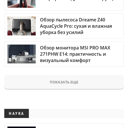
Обзор пылесоса Dreame Z40
AquaCycle Pro: сухая и влажная
уборка без усилий
Обзор монитора MSI PRO MAX
271PHW E14: практичность и
визуальный комфорт
ПОКАЗАТЬ ЕЩЕ
НАУКА