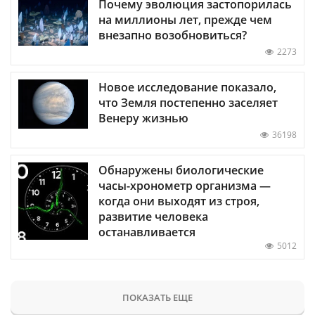
Почему эволюция застопорилась
на миллионы лет, прежде чем
внезапно возобновиться?
2273
Новое исследование показало,
что Земля постепенно заселяет
Венеру жизнью
36198
Обнаружены биологические
часы-хронометр организма —
когда они выходят из строя,
развитие человека
останавливается
5012
ПОКАЗАТЬ ЕЩЕ