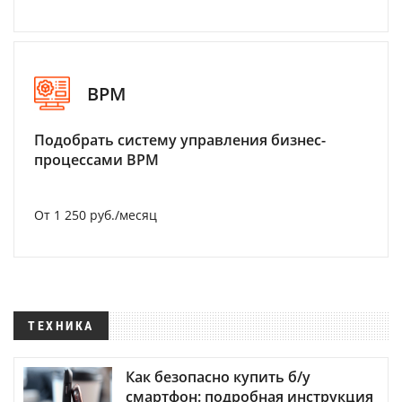
BPM
Подобрать систему управления бизнес-
процессами BPM
От 1 250 руб./месяц
ТЕХНИКА
Как безопасно купить б/у
смартфон: подробная инструкция