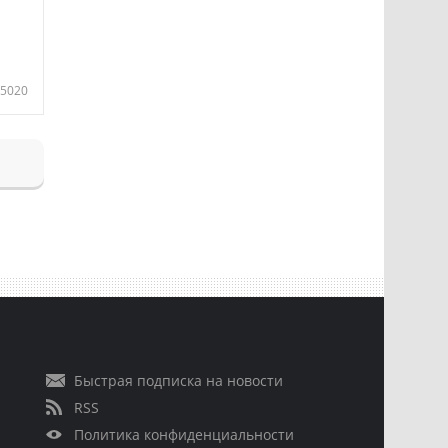
5020
Быстрая подписка на новости
RSS
Политика конфиденциальности