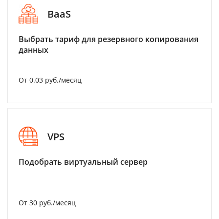
BaaS
Выбрать тариф для резервного копирования
данных
От 0.03 руб./месяц
VPS
Подобрать виртуальный сервер
От 30 руб./месяц