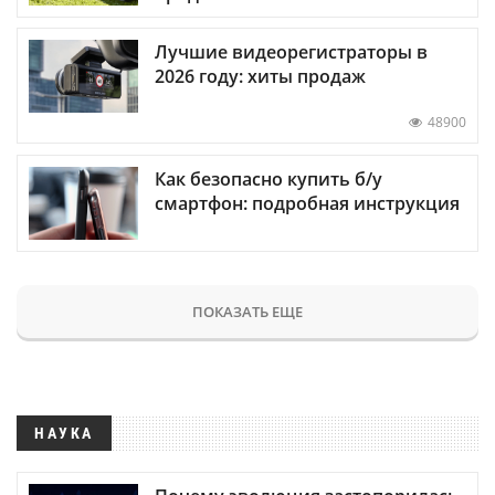
Лучшие видеорегистраторы в
2026 году: хиты продаж
48900
Как безопасно купить б/у
смартфон: подробная инструкция
ПОКАЗАТЬ ЕЩЕ
НАУКА