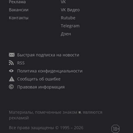
Реклама
VK
Вакансии
VK Видео
Контакты
Rutube
Telegram
Дзен
Быстрая подписка на новости
RSS
Политика конфиденциальности
Сообщить об ошибке
Правовая информация
Материалы, помеченные знаком ■, являются
рекламой
Все права защищены © 1995 – 2026