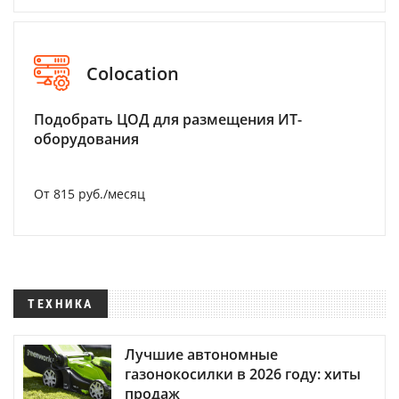
Colocation
Подобрать ЦОД для размещения ИТ-
оборудования
От 815 руб./месяц
ТЕХНИКА
Лучшие автономные
газонокосилки в 2026 году: хиты
продаж