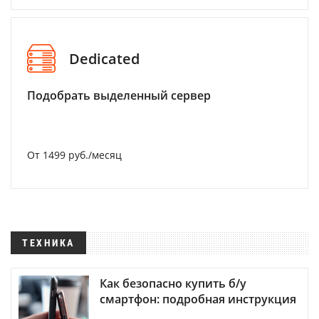
Dedicated
Подобрать выделенный сервер
От 1499 руб./месяц
ТЕХНИКА
Как безопасно купить б/у
смартфон: подробная инструкция