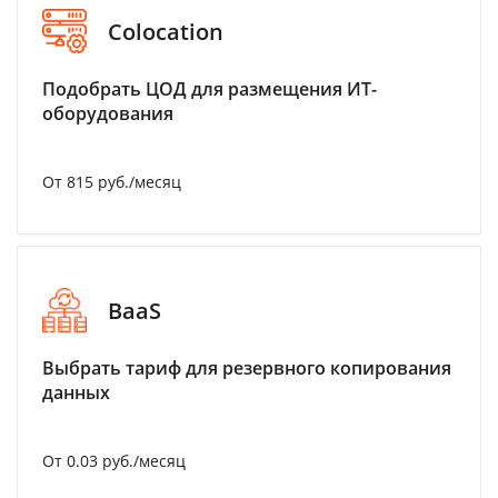
Colocation
Подобрать ЦОД для размещения ИТ-
оборудования
От 815 руб./месяц
BaaS
Выбрать тариф для резервного копирования
данных
От 0.03 руб./месяц