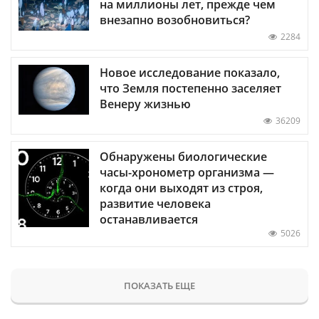
на миллионы лет, прежде чем
внезапно возобновиться?
2284
Новое исследование показало,
что Земля постепенно заселяет
Венеру жизнью
36209
Обнаружены биологические
часы-хронометр организма —
когда они выходят из строя,
развитие человека
останавливается
5026
ПОКАЗАТЬ ЕЩЕ