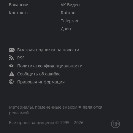
Вакансии
VK Видео
Контакты
Rutube
Telegram
Дзен
Быстрая подписка на новости
RSS
Политика конфиденциальности
Сообщить об ошибке
Правовая информация
Материалы, помеченные знаком ■, являются
рекламой
Все права защищены © 1995 – 2026