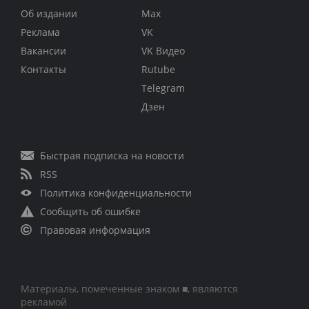
Об издании
Max
Реклама
VK
Вакансии
VK Видео
Контакты
Rutube
Telegram
Дзен
Быстрая подписка на новости
RSS
Политика конфиденциальности
Сообщить об ошибке
Правовая информация
Материалы, помеченные знаком ■, являются
рекламой