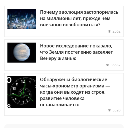
Почему эволюция застопорилась
на миллионы лет, прежде чем
внезапно возобновиться?
2562
Новое исследование показало,
что Земля постепенно заселяет
Венеру жизнью
36582
Обнаружены биологические
часы-хронометр организма —
когда они выходят из строя,
развитие человека
останавливается
5320