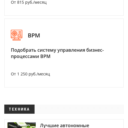
От 815 руб./месяц
BPM
Подобрать систему управления бизнес-
процессами BPM
От 1 250 руб./месяц
ТЕХНИКА
Лучшие автономные