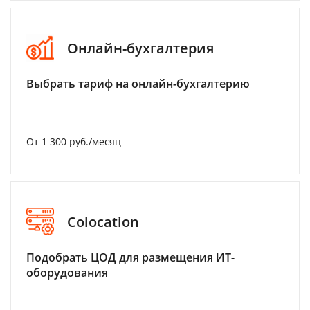
Онлайн-бухгалтерия
Выбрать тариф на онлайн-бухгалтерию
От 1 300 руб./месяц
Colocation
Подобрать ЦОД для размещения ИТ-
оборудования