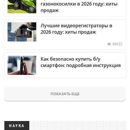
газонокосилки в 2026 году: хиты
продаж
Лучшие видеорегистраторы в
2026 году: хиты продаж
49432
Как безопасно купить б/у
смартфон: подробная инструкция
ПОКАЗАТЬ ЕЩЕ
НАУКА