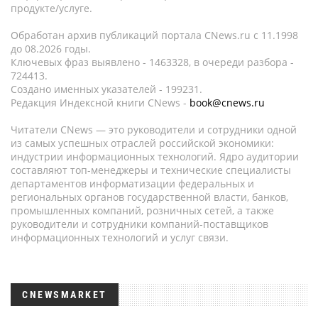
продукте/услуге.
Обработан архив публикаций портала CNews.ru c 11.1998
до 08.2026 годы.
Ключевых фраз выявлено - 1463328, в очереди разбора -
724413.
Создано именных указателей - 199231.
Редакция Индексной книги CNews -
book@cnews.ru
Читатели CNews — это руководители и сотрудники одной
из самых успешных отраслей российской экономики:
индустрии информационных технологий. Ядро аудитории
составляют топ-менеджеры и технические специалисты
департаментов информатизации федеральных и
региональных органов государственной власти, банков,
промышленных компаний, розничных сетей, а также
руководители и сотрудники компаний-поставщиков
информационных технологий и услуг связи.
CNEWSMARKET