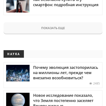
смартфон: подробная инструкция
ПОКАЗАТЬ ЕЩЕ
НАУКА
Почему эволюция застопорилась
на миллионы лет, прежде чем
внезапно возобновиться?
2485
Новое исследование показало,
что Земля постепенно заселяет
Венеру жизнью