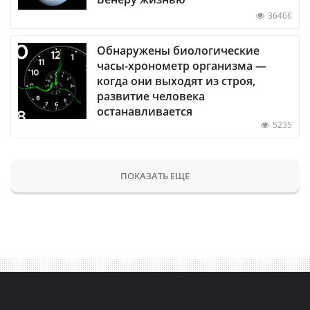
36466
Обнаружены биологические
часы-хронометр организма —
когда они выходят из строя,
развитие человека
останавливается
5235
ПОКАЗАТЬ ЕЩЕ