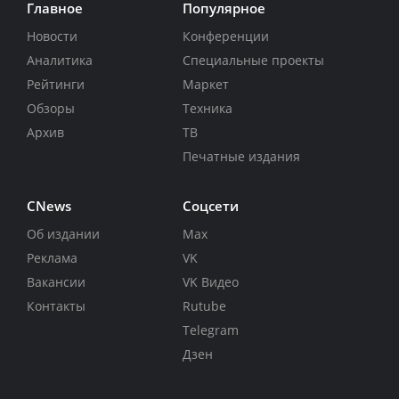
Главное
Популярное
Новости
Конференции
Аналитика
Специальные проекты
Рейтинги
Маркет
Обзоры
Техника
Архив
ТВ
Печатные издания
CNews
Соцсети
Об издании
Max
Реклама
VK
Вакансии
VK Видео
Контакты
Rutube
Telegram
Дзен