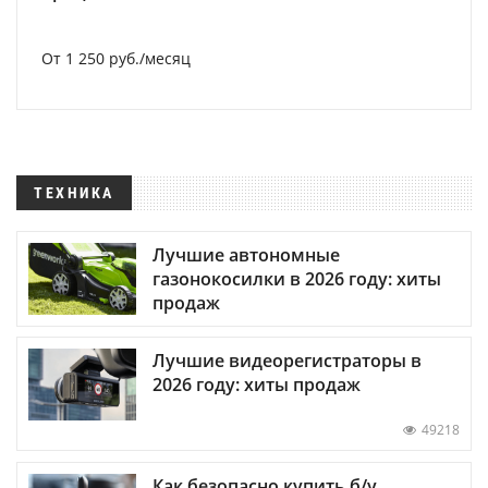
От 1 250 руб./месяц
ТЕХНИКА
Лучшие автономные
газонокосилки в 2026 году: хиты
продаж
Лучшие видеорегистраторы в
2026 году: хиты продаж
49218
Как безопасно купить б/у