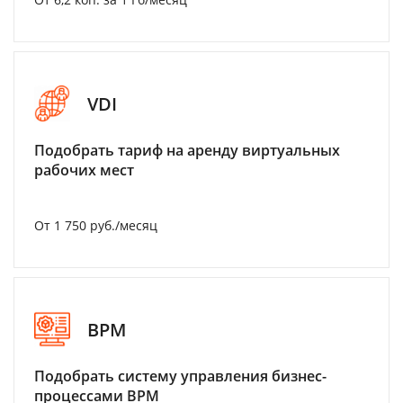
VDI
Подобрать тариф на аренду виртуальных
рабочих мест
От 1 750 руб./месяц
BPM
Подобрать систему управления бизнес-
процессами BPM