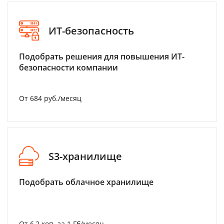
ИТ-безопасность
Подобрать решения для повышения ИТ-
безопасности компании
От 684 руб./месяц
S3-хранилище
Подобрать облачное хранилище
От 6,2 коп. за 1 Гб/месяц