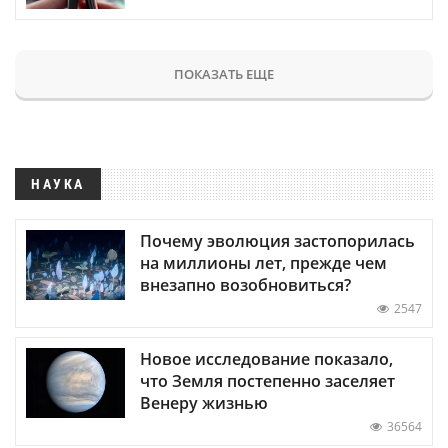
ПОКАЗАТЬ ЕЩЕ
НАУКА
Почему эволюция застопорилась
на миллионы лет, прежде чем
внезапно возобновиться?
2547
Новое исследование показало,
что Земля постепенно заселяет
Венеру жизнью
36564