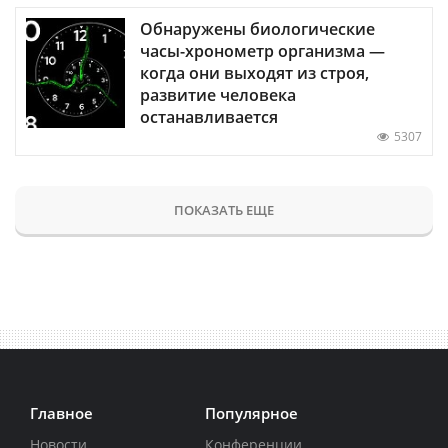
Обнаружены биологические
часы-хронометр организма —
когда они выходят из строя,
развитие человека
останавливается
5307
ПОКАЗАТЬ ЕЩЕ
Главное
Популярное
Новости
Конференции