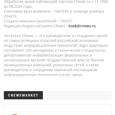
Обработан архив публикаций портала CNews.ru c 11.1998
до 08.2026 годы.
Ключевых фраз выявлено - 1463330, в очереди разбора -
724415.
Создано именных указателей - 199231.
Редакция Индексной книги CNews -
book@cnews.ru
Читатели CNews — это руководители и сотрудники одной
из самых успешных отраслей российской экономики:
индустрии информационных технологий. Ядро аудитории
составляют топ-менеджеры и технические специалисты
департаментов информатизации федеральных и
региональных органов государственной власти, банков,
промышленных компаний, розничных сетей, а также
руководители и сотрудники компаний-поставщиков
информационных технологий и услуг связи.
CNEWSMARKET