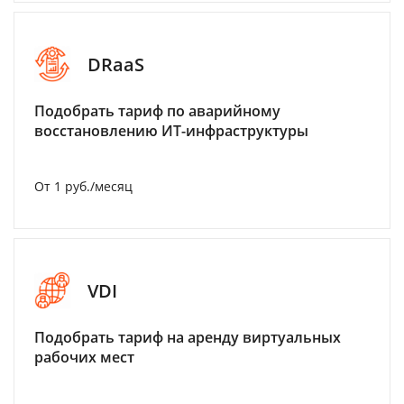
DRaaS
Подобрать тариф по аварийному
восстановлению ИТ-инфраструктуры
От 1 руб./месяц
VDI
Подобрать тариф на аренду виртуальных
рабочих мест