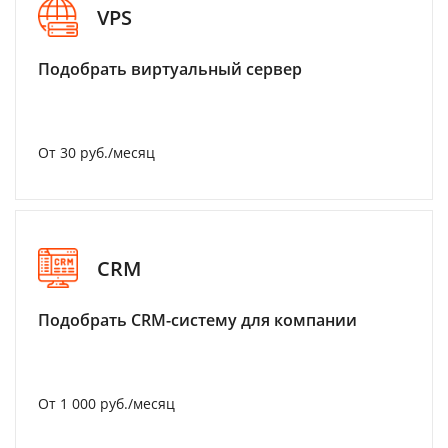
VPS
Подобрать виртуальный сервер
От 30 руб./месяц
CRM
Подобрать CRM-систему для компании
От 1 000 руб./месяц