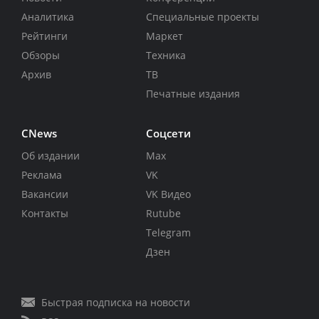
Аналитика
Специальные проекты
Рейтинги
Маркет
Обзоры
Техника
Архив
ТВ
Печатные издания
CNews
Соцсети
Об издании
Max
Реклама
VK
Вакансии
VK Видео
Контакты
Rutube
Telegram
Дзен
Быстрая подписка на новости