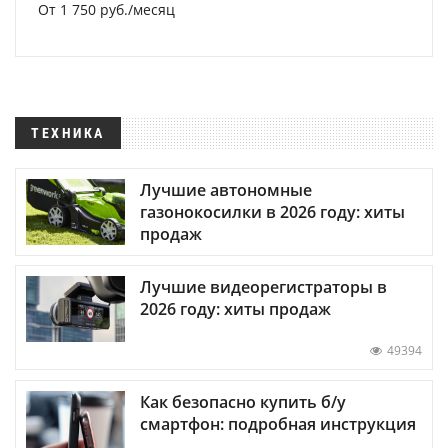
От 1 750 руб./месяц
ТЕХНИКА
Лучшие автономные
газонокосилки в 2026 году: хиты
продаж
Лучшие видеорегистраторы в
2026 году: хиты продаж
49394
Как безопасно купить б/у
смартфон: подробная инструкция