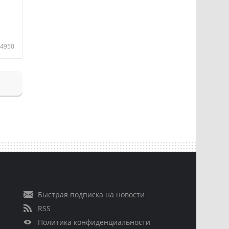
4950
Быстрая подписка на новости
RSS
Политика конфиденциальности