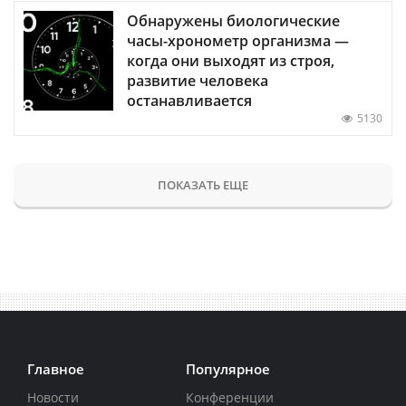
Обнаружены биологические
часы-хронометр организма —
когда они выходят из строя,
развитие человека
останавливается
5130
ПОКАЗАТЬ ЕЩЕ
Главное
Популярное
Новости
Конференции