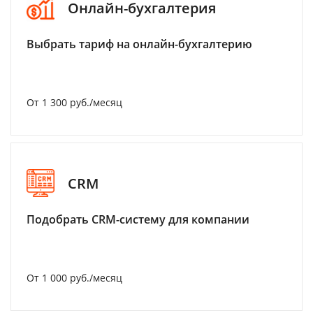
Онлайн-бухгалтерия
Выбрать тариф на онлайн-бухгалтерию
От 1 300 руб./месяц
CRM
Подобрать CRM-систему для компании
От 1 000 руб./месяц