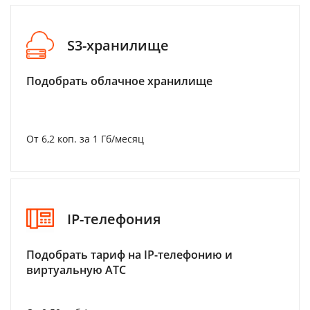
S3-хранилище
Подобрать облачное хранилище
От 6,2 коп. за 1 Гб/месяц
IP-телефония
Подобрать тариф на IP-телефонию и
виртуальную АТС