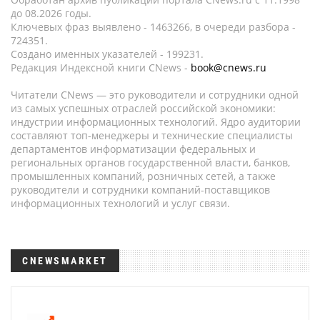
до 08.2026 годы.
Ключевых фраз выявлено - 1463266, в очереди разбора -
724351.
Создано именных указателей - 199231.
Редакция Индексной книги CNews -
book@cnews.ru
Читатели CNews — это руководители и сотрудники одной
из самых успешных отраслей российской экономики:
индустрии информационных технологий. Ядро аудитории
составляют топ-менеджеры и технические специалисты
департаментов информатизации федеральных и
региональных органов государственной власти, банков,
промышленных компаний, розничных сетей, а также
руководители и сотрудники компаний-поставщиков
информационных технологий и услуг связи.
CNEWSMARKET