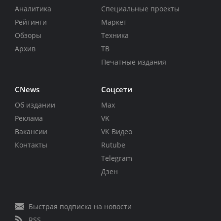
Аналитика
Специальные проекты
Рейтинги
Маркет
Обзоры
Техника
Архив
ТВ
Печатные издания
CNews
Соцсети
Об издании
Max
Реклама
VK
Вакансии
VK Видео
Контакты
Rutube
Telegram
Дзен
Быстрая подписка на новости
RSS