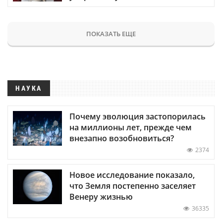
ПОКАЗАТЬ ЕЩЕ
НАУКА
Почему эволюция застопорилась
на миллионы лет, прежде чем
внезапно возобновиться?
2374
Новое исследование показало,
что Земля постепенно заселяет
Венеру жизнью
36335