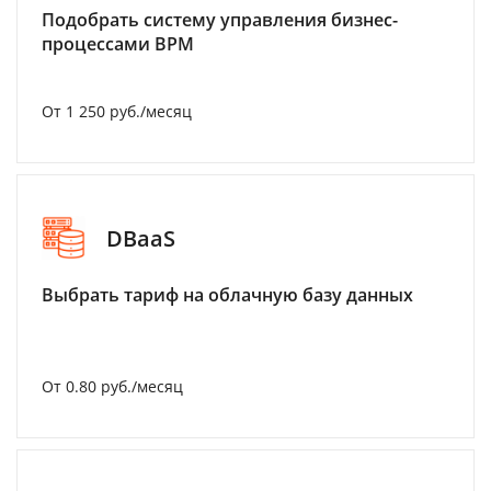
Подобрать систему управления бизнес-
процессами BPM
От 1 250 руб./месяц
DBaaS
Выбрать тариф на облачную базу данных
От 0.80 руб./месяц