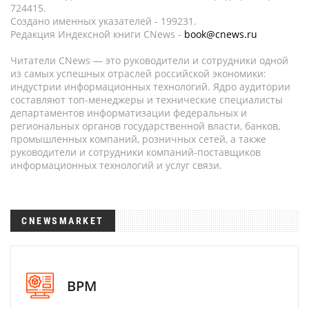
724415.
Создано именных указателей - 199231.
Редакция Индексной книги CNews -
book@cnews.ru
Читатели CNews — это руководители и сотрудники одной
из самых успешных отраслей российской экономики:
индустрии информационных технологий. Ядро аудитории
составляют топ-менеджеры и технические специалисты
департаментов информатизации федеральных и
региональных органов государственной власти, банков,
промышленных компаний, розничных сетей, а также
руководители и сотрудники компаний-поставщиков
информационных технологий и услуг связи.
CNEWSMARKET
BPM