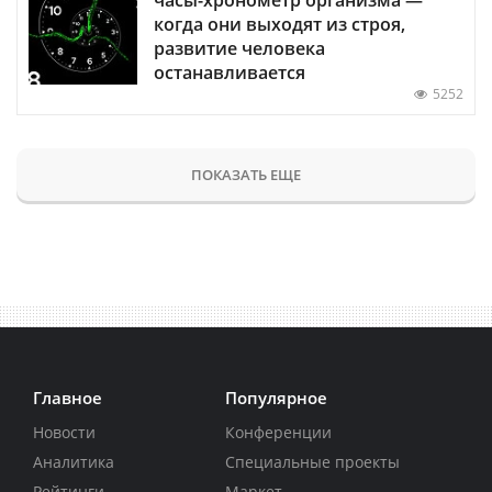
когда они выходят из строя,
развитие человека
останавливается
5252
ПОКАЗАТЬ ЕЩЕ
Главное
Популярное
Новости
Конференции
Аналитика
Специальные проекты
Рейтинги
Маркет