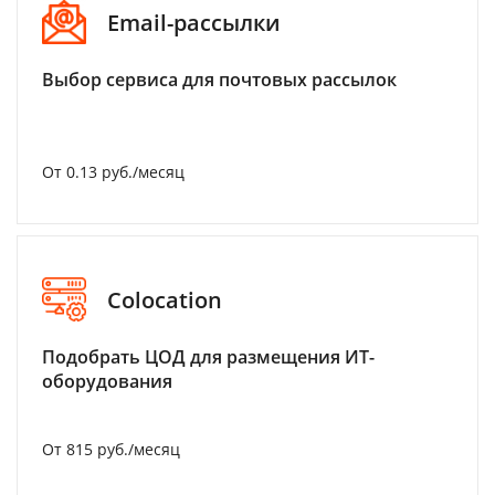
Email-рассылки
Выбор сервиса для почтовых рассылок
От 0.13 руб./месяц
Colocation
Подобрать ЦОД для размещения ИТ-
оборудования
От 815 руб./месяц