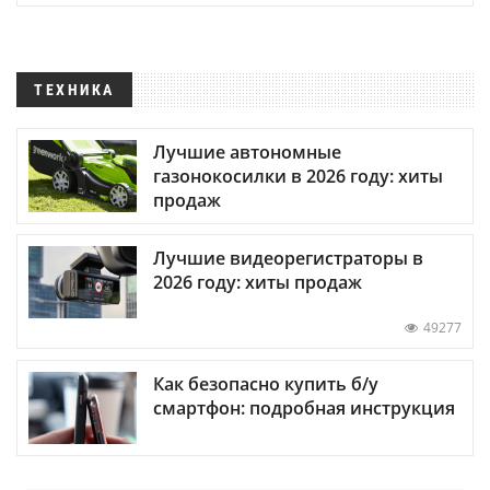
ТЕХНИКА
Лучшие автономные
газонокосилки в 2026 году: хиты
продаж
Лучшие видеорегистраторы в
2026 году: хиты продаж
49277
Как безопасно купить б/у
смартфон: подробная инструкция