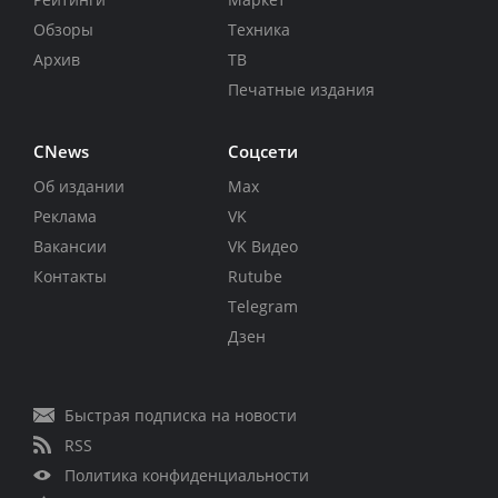
Обзоры
Техника
Архив
ТВ
Печатные издания
CNews
Соцсети
Об издании
Max
Реклама
VK
Вакансии
VK Видео
Контакты
Rutube
Telegram
Дзен
Быстрая подписка на новости
RSS
Политика конфиденциальности