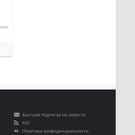
4964
Быстрая подписка на новости
RSS
Политика конфиденциальности