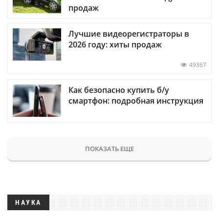
продаж
Лучшие видеорегистраторы в
2026 году: хиты продаж
49367
Как безопасно купить б/у
смартфон: подробная инструкция
ПОКАЗАТЬ ЕЩЕ
НАУКА