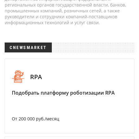
региональных органов государственной власти, банков,
промышленных компаний, розничных сетей, а также
руководители и сотрудники компаний-поставщиков
информационных технологий и услуг связи.
CNEWSMARKET
RPA
Подобрать платформу роботизации RPA
От 200 000 руб./месяц