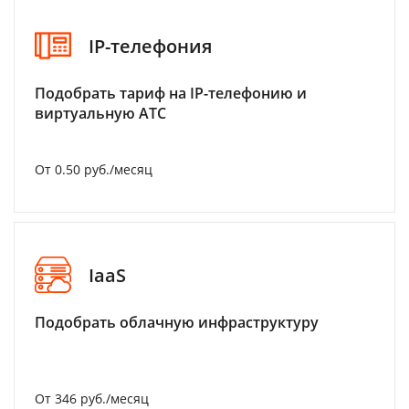
IP-телефония
Подобрать тариф на IP-телефонию и
виртуальную АТС
От 0.50 руб./месяц
IaaS
Подобрать облачную инфраструктуру
От 346 руб./месяц