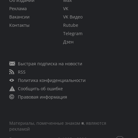
Об издании
Max
Реклама
VK
Вакансии
VK Видео
Контакты
Rutube
Telegram
Дзен
Быстрая подписка на новости
RSS
Политика конфиденциальности
Сообщить об ошибке
Правовая информация
Материалы, помеченные знаком ■, являются
рекламой