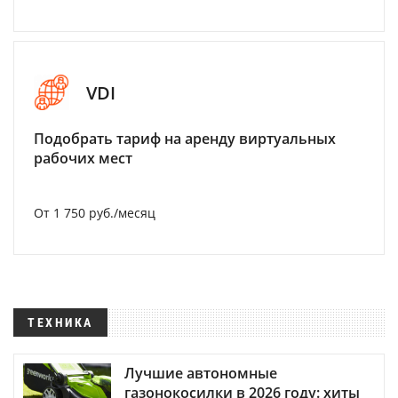
VDI
Подобрать тариф на аренду виртуальных
рабочих мест
От 1 750 руб./месяц
ТЕХНИКА
Лучшие автономные
газонокосилки в 2026 году: хиты