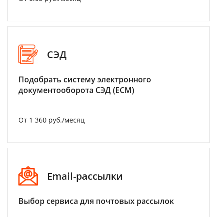
СЭД
Подобрать систему электронного
документооборота СЭД (ECM)
От 1 360 руб./месяц
Email-рассылки
Выбор сервиса для почтовых рассылок