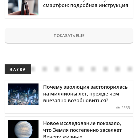
смартфон: подробная инструкция
ПОКАЗАТЬ ЕЩЕ
НАУКА
Почему эволюция застопорилась
на миллионы лет, прежде чем
внезапно возобновиться?
2535
Новое исследование показало,
что Земля постепенно заселяет
Венеру жизнью