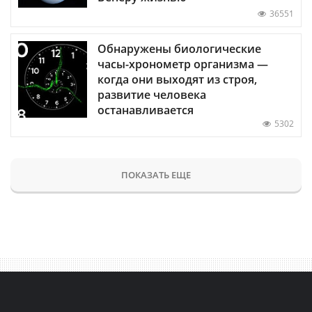
36551
Обнаружены биологические
часы-хронометр организма —
когда они выходят из строя,
развитие человека
останавливается
5302
ПОКАЗАТЬ ЕЩЕ