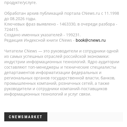
продукте/услуге.
Обработан архив публикаций портала CNews.ru c 11.1998
до 08.2026 годы.
Ключевых фраз выявлено - 1463330, в очереди разбора -
724415.
Создано именных указателей - 199231.
Редакция Индексной книги CNews -
book@cnews.ru
Читатели CNews — это руководители и сотрудники одной
из самых успешных отраслей российской экономики:
индустрии информационных технологий. Ядро аудитории
составляют топ-менеджеры и технические специалисты
департаментов информатизации федеральных и
региональных органов государственной власти, банков,
промышленных компаний, розничных сетей, а также
руководители и сотрудники компаний-поставщиков
информационных технологий и услуг связи.
CNEWSMARKET