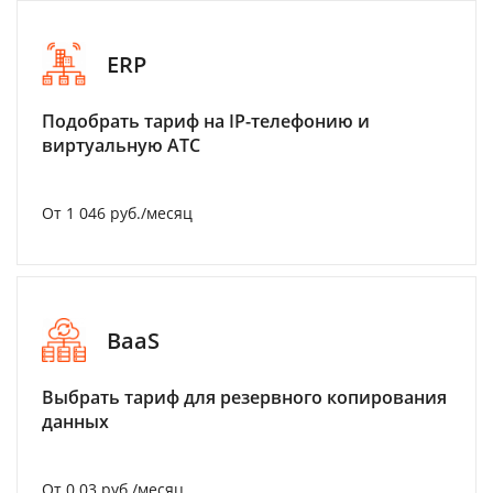
ERP
Подобрать тариф на IP-телефонию и
виртуальную АТС
От 1 046 руб./месяц
BaaS
Выбрать тариф для резервного копирования
данных
От 0.03 руб./месяц