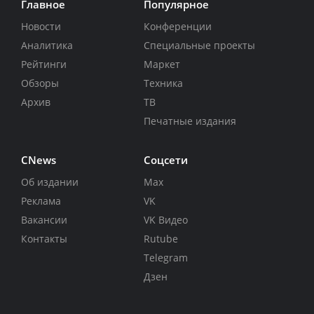
Главное
Популярное
Новости
Конференции
Аналитика
Специальные проекты
Рейтинги
Маркет
Обзоры
Техника
Архив
ТВ
Печатные издания
CNews
Соцсети
Об издании
Max
Реклама
VK
Вакансии
VK Видео
Контакты
Rutube
Telegram
Дзен