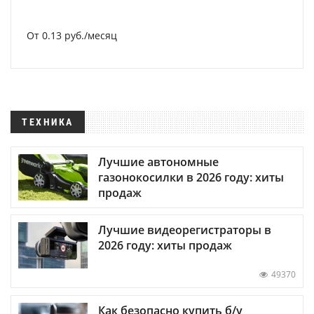
От 0.13 руб./месяц
ТЕХНИКА
Лучшие автономные
газонокосилки в 2026 году: хиты
продаж
Лучшие видеорегистраторы в
2026 году: хиты продаж
49370
Как безопасно купить б/у