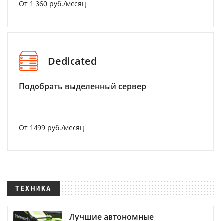
От 1 360 руб./месяц
Dedicated
Подобрать выделенный сервер
От 1499 руб./месяц
ТЕХНИКА
Лучшие автономные