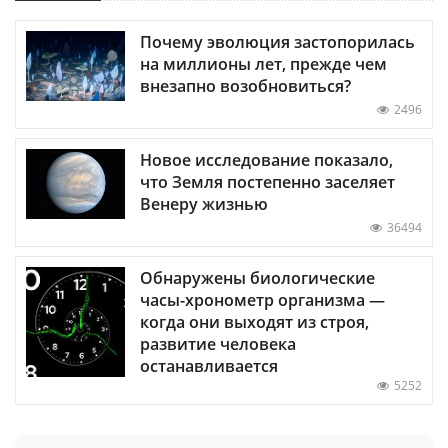
Почему эволюция застопорилась
на миллионы лет, прежде чем
внезапно возобновиться?
2496
Новое исследование показало,
что Земля постепенно заселяет
Венеру жизнью
36494
Обнаружены биологические
часы-хронометр организма —
когда они выходят из строя,
развитие человека
останавливается
5252