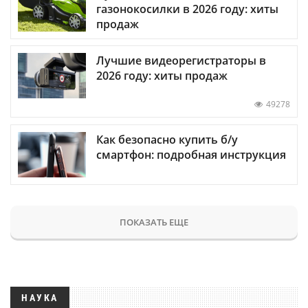
газонокосилки в 2026 году: хиты
продаж
Лучшие видеорегистраторы в
2026 году: хиты продаж
49278
Как безопасно купить б/у
смартфон: подробная инструкция
ПОКАЗАТЬ ЕЩЕ
НАУКА