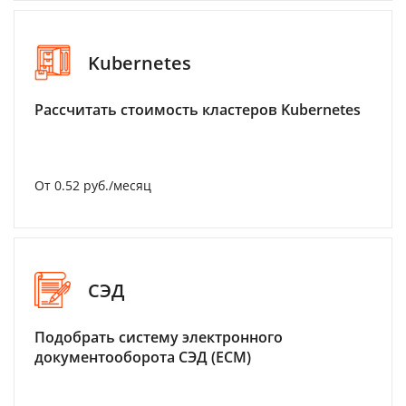
Kubernetes
Рассчитать стоимость кластеров Kubernetes
От 0.52 руб./месяц
СЭД
Подобрать систему электронного
документооборота СЭД (ECM)