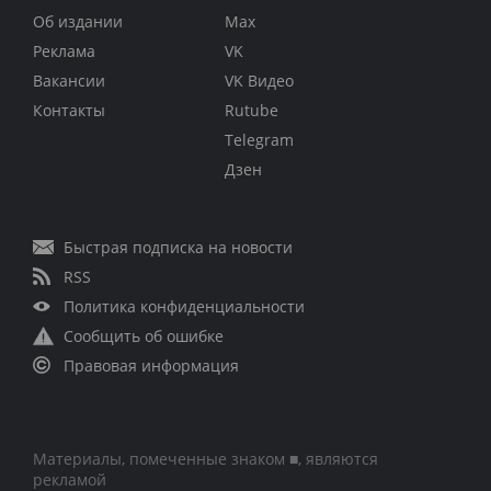
Об издании
Max
Реклама
VK
Вакансии
VK Видео
Контакты
Rutube
Telegram
Дзен
Быстрая подписка на новости
RSS
Политика конфиденциальности
Сообщить об ошибке
Правовая информация
Материалы, помеченные знаком ■, являются
рекламой