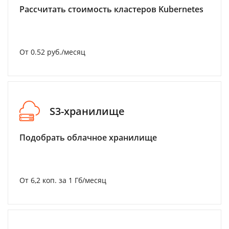
Рассчитать стоимость кластеров Kubernetes
От 0.52 руб./месяц
S3-хранилище
Подобрать облачное хранилище
От 6,2 коп. за 1 Гб/месяц