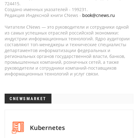
724415.
Создано именных указателей - 199231.
Редакция Индексной книги CNews -
book@cnews.ru
Читатели CNews — это руководители и сотрудники одной
из самых успешных отраслей российской экономики:
индустрии информационных технологий. Ядро аудитории
составляют топ-менеджеры и технические специалисты
департаментов информатизации федеральных и
региональных органов государственной власти, банков,
промышленных компаний, розничных сетей, а также
руководители и сотрудники компаний-поставщиков
информационных технологий и услуг связи.
CNEWSMARKET
Kubernetes