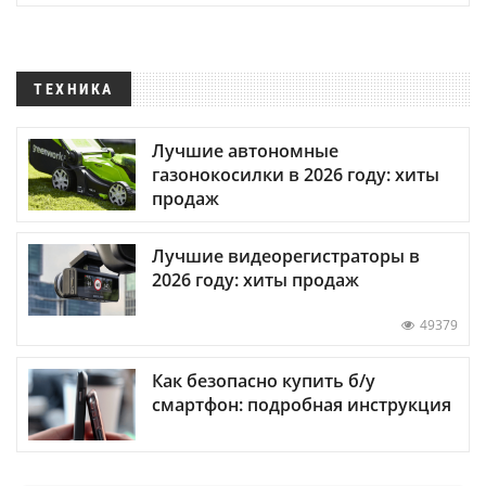
ТЕХНИКА
Лучшие автономные
газонокосилки в 2026 году: хиты
продаж
Лучшие видеорегистраторы в
2026 году: хиты продаж
49379
Как безопасно купить б/у
смартфон: подробная инструкция