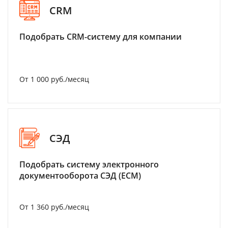
CRM
Подобрать CRM-систему для компании
От 1 000 руб./месяц
СЭД
Подобрать систему электронного
документооборота СЭД (ECM)
От 1 360 руб./месяц