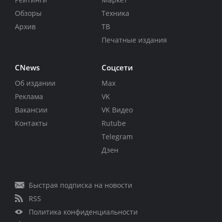
Обзоры
Техника
Архив
ТВ
Печатные издания
CNews
Соцсети
Об издании
Max
Реклама
VK
Вакансии
VK Видео
Контакты
Rutube
Telegram
Дзен
Быстрая подписка на новости
RSS
Политика конфиденциальности