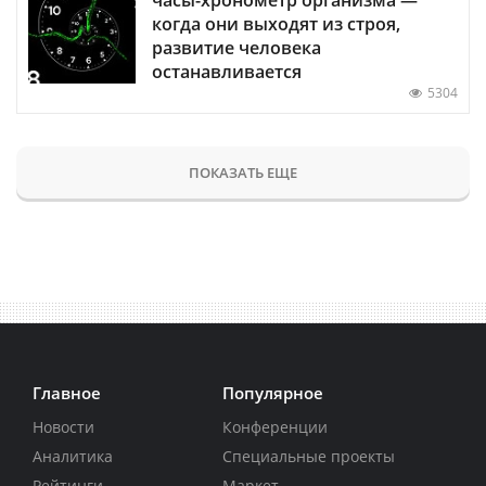
когда они выходят из строя,
развитие человека
останавливается
5304
ПОКАЗАТЬ ЕЩЕ
Главное
Популярное
Новости
Конференции
Аналитика
Специальные проекты
Рейтинги
Маркет