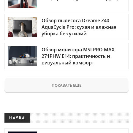
Обзор пылесоса Dreame Z40
AquaCycle Pro: сухая и влажная
уборка без усилий
Обзор монитора MSI PRO MAX
271PHW E14: практичность и
визуальный комфорт
ПОКАЗАТЬ ЕЩЕ
НАУКА