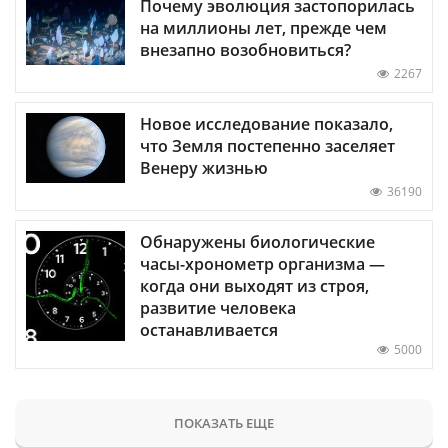
Почему эволюция застопорилась
на миллионы лет, прежде чем
внезапно возобновиться?
2267
Новое исследование показало,
что Земля постепенно заселяет
Венеру жизнью
36190
Обнаружены биологические
часы-хронометр организма —
когда они выходят из строя,
развитие человека
останавливается
5000
ПОКАЗАТЬ ЕЩЕ