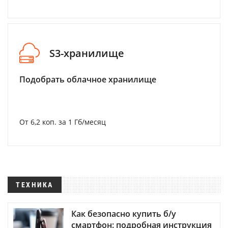
S3-хранилище
Подобрать облачное хранилище
От 6,2 коп. за 1 Гб/месяц
ТЕХНИКА
Как безопасно купить б/у
смартфон: подробная инструкция