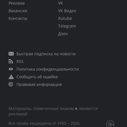
Реклама
VK
Вакансии
VK Видео
Контакты
Rutube
Telegram
Дзен
Быстрая подписка на новости
RSS
Политика конфиденциальности
Сообщить об ошибке
Правовая информация
Материалы, помеченные знаком ■, являются
рекламой
Все права защищены © 1995 – 2026