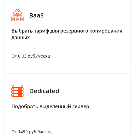
BaaS
Выбрать тариф для резервного копирования
данных
От 0.03 руб./месяц
Dedicated
Подобрать выделенный сервер
От 1499 руб./месяц