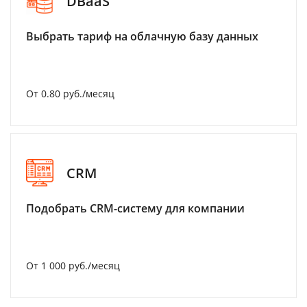
DBaaS
Выбрать тариф на облачную базу данных
От 0.80 руб./месяц
CRM
Подобрать CRM-систему для компании
От 1 000 руб./месяц