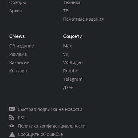
Обзоры
Техника
Архив
ТВ
Печатные издания
CNews
Соцсети
Об издании
Max
Реклама
VK
Вакансии
VK Видео
Контакты
Rutube
Telegram
Дзен
Быстрая подписка на новости
RSS
Политика конфиденциальности
Сообщить об ошибке