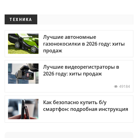
ТЕХНИКА
Лучшие автономные
газонокосилки в 2026 году: хиты
продаж
Лучшие видеорегистраторы в
2026 году: хиты продаж
49184
Как безопасно купить б/у
смартфон: подробная инструкция