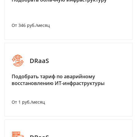
От 346 руб./месяц
DRaaS
Подобрать тариф по аварийному
восстановлению ИТ-инфраструктуры
От 1 руб./месяц