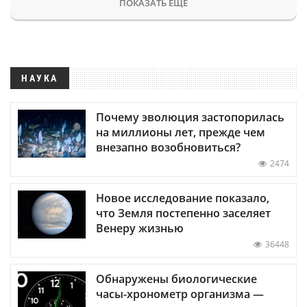
ПОКАЗАТЬ ЕЩЕ
НАУКА
Почему эволюция застопорилась
на миллионы лет, прежде чем
внезапно возобновиться?
2474
Новое исследование показало,
что Земля постепенно заселяет
Венеру жизнью
36448
Обнаружены биологические
часы-хронометр организма —