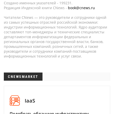
Создано именных указателей - 199231.
Редакция Индексной книги CNews -
book@cnews.ru
Читатели CNews — это руководители и сотрудники одной
из самых успешных отраслей российской экономики:
индустрии информационных технологий. Ядро аудитории
составляют топ-менеджеры и технические специалисты
департаментов информатизации федеральных и
региональных органов государственной власти, банков,
промышленных компаний, розничных сетей, а также
руководители и сотрудники компаний-поставщиков
информационных технологий и услуг связи.
CNEWSMARKET
IaaS
Подобрать облачную инфраструктуру