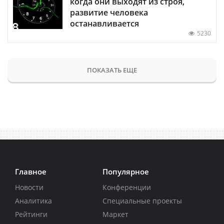
когда они выходят из строя,
развитие человека
останавливается
5230
ПОКАЗАТЬ ЕЩЕ
Главное
Популярное
Новости
Конференции
Аналитика
Специальные проекты
Рейтинги
Маркет