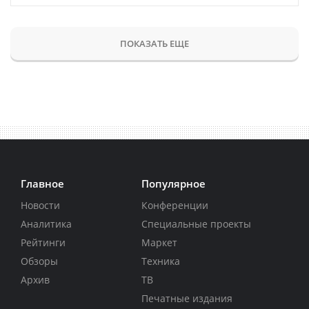
ПОКАЗАТЬ ЕЩЕ
Главное
Популярное
Новости
Конференции
Аналитика
Специальные проекты
Рейтинги
Маркет
Обзоры
Техника
Архив
ТВ
Печатные издания