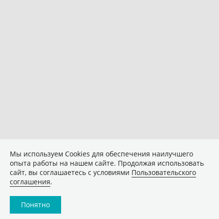
Мы используем Сookies для обеспечения наилучшего
опыта работы на нашем сайте. Продолжая использовать
сайт, вы соглашаетесь с условиями
Пользовательского
соглашения
.
Понятно