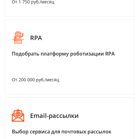
От 1 750 руб./месяц
RPA
Подобрать платформу роботизации RPA
От 200 000 руб./месяц
Email-рассылки
Выбор сервиса для почтовых рассылок