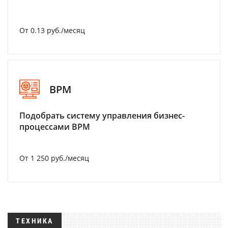
От 0.13 руб./месяц
BPM
Подобрать систему управления бизнес-
процессами BPM
От 1 250 руб./месяц
ТЕХНИКА