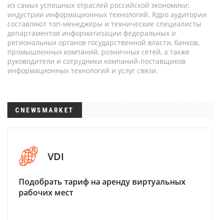
из самых успешных отраслей российской экономики:
индустрии информационных технологий. Ядро аудитории
составляют топ-менеджеры и технические специалисты
департаментов информатизации федеральных и
региональных органов государственной власти, банков,
промышленных компаний, розничных сетей, а также
руководители и сотрудники компаний-поставщиков
информационных технологий и услуг связи.
CNEWSMARKET
VDI
Подобрать тариф на аренду виртуальных
рабочих мест