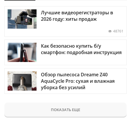
Лучшие видеорегистраторы в
2026 году: хиты продаж
48761
Как безопасно купить б/у
смартфон: подробная инструкция
Обзор пылесоса Dreame Z40
AquaCycle Pro: сухая и влажная
уборка без усилий
ПОКАЗАТЬ ЕЩЕ