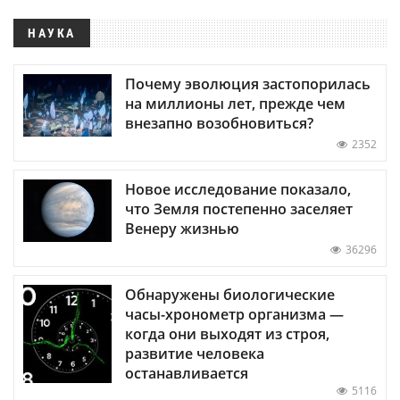
НАУКА
Почему эволюция застопорилась
на миллионы лет, прежде чем
внезапно возобновиться?
2352
Новое исследование показало,
что Земля постепенно заселяет
Венеру жизнью
36296
Обнаружены биологические
часы-хронометр организма —
когда они выходят из строя,
развитие человека
останавливается
5116