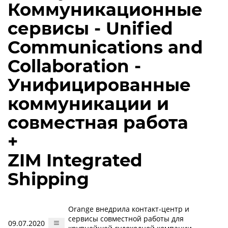
Коммуникационные
сервисы - Unified
Communications and
Collaboration -
Унифицированные
коммуникации и
совместная работа
+
ZIM Integrated
Shipping
Orange внедрила контакт-центр и
сервисы совместной работы для
09.07.2020