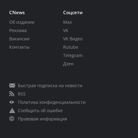
CNews
Соцсети
Об издании
Max
Реклама
VK
Вакансии
VK Видео
Контакты
Rutube
Telegram
Дзен
Быстрая подписка на новости
RSS
Политика конфиденциальности
Сообщить об ошибке
Правовая информация