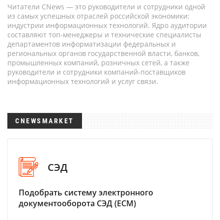
Читатели CNews — это руководители и сотрудники одной
из самых успешных отраслей российской экономики:
индустрии информационных технологий. Ядро аудитории
составляют топ-менеджеры и технические специалисты
департаментов информатизации федеральных и
региональных органов государственной власти, банков,
промышленных компаний, розничных сетей, а также
руководители и сотрудники компаний-поставщиков
информационных технологий и услуг связи.
CNEWSMARKET
СЭД
Подобрать систему электронного
документооборота СЭД (ECM)