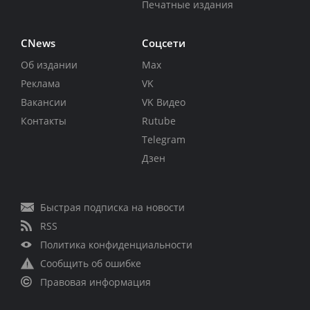
Печатные издания
CNews
Соцсети
Об издании
Max
Реклама
VK
Вакансии
VK Видео
Контакты
Rutube
Telegram
Дзен
Быстрая подписка на новости
RSS
Политика конфиденциальности
Сообщить об ошибке
Правовая информация