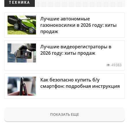
ТЕХНИКА
Лучшие автономные
газонокосилки в 2026 году: хиты
продаж
Лучшие видеорегистраторы в
2026 году: хиты продаж
49383
Как безопасно купить б/у
смартфон: подробная инструкция
ПОКАЗАТЬ ЕЩЕ