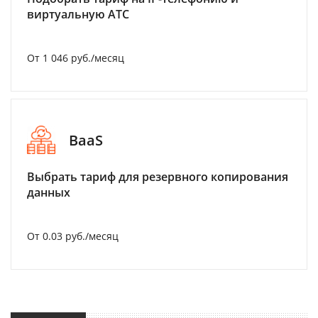
виртуальную АТС
От 1 046 руб./месяц
BaaS
Выбрать тариф для резервного копирования
данных
От 0.03 руб./месяц