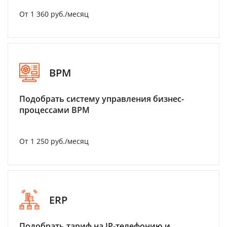
От 1 360 руб./месяц
BPM
Подобрать систему управления бизнес-
процессами BPM
От 1 250 руб./месяц
ERP
Подобрать тариф на IP-телефонию и