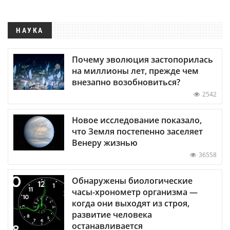
НАУКА
Почему эволюция застопорилась
на миллионы лет, прежде чем
внезапно возобновиться?
2542
Новое исследование показало,
что Земля постепенно заселяет
Венеру жизнью
36558
Обнаружены биологические
часы-хронометр организма —
когда они выходят из строя,
развитие человека
останавливается