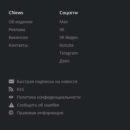
CNews
Соцсети
Об издании
Max
Реклама
VK
Вакансии
VK Видео
Контакты
Rutube
Telegram
Дзен
Быстрая подписка на новости
RSS
Политика конфиденциальности
Сообщить об ошибке
Правовая информация