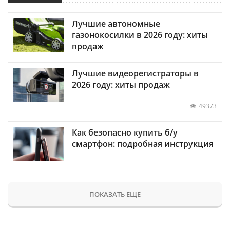
Лучшие автономные
газонокосилки в 2026 году: хиты
продаж
Лучшие видеорегистраторы в
2026 году: хиты продаж
49373
Как безопасно купить б/у
смартфон: подробная инструкция
ПОКАЗАТЬ ЕЩЕ