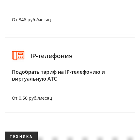
От 346 руб./месяц
IP-телефония
Подобрать тариф на IP-телефонию и
виртуальную АТС
От 0.50 руб./месяц
ТЕХНИКА