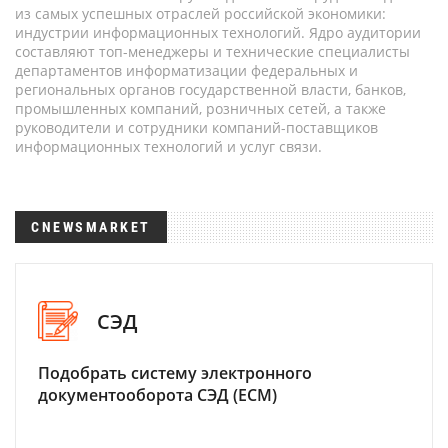
из самых успешных отраслей российской экономики:
индустрии информационных технологий. Ядро аудитории
составляют топ-менеджеры и технические специалисты
департаментов информатизации федеральных и
региональных органов государственной власти, банков,
промышленных компаний, розничных сетей, а также
руководители и сотрудники компаний-поставщиков
информационных технологий и услуг связи.
CNEWSMARKET
СЭД
Подобрать систему электронного
документооборота СЭД (ECM)