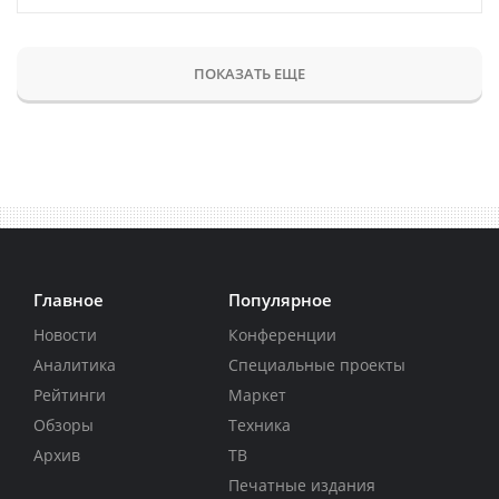
ПОКАЗАТЬ ЕЩЕ
Главное
Популярное
Новости
Конференции
Аналитика
Специальные проекты
Рейтинги
Маркет
Обзоры
Техника
Архив
ТВ
Печатные издания