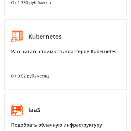
От 1 360 руб./месяц
Kubernetes
Рассчитать стоимость кластеров Kubernetes
От 0.52 руб./месяц
IaaS
Подобрать облачную инфраструктуру