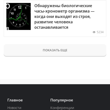
Обнаружены биологические
часы-хронометр организма —
когда они выходят из строя,
развитие человека
останавливается
5234
ПОКАЗАТЬ ЕЩЕ
Главное
Популярное
Новости
Конференции