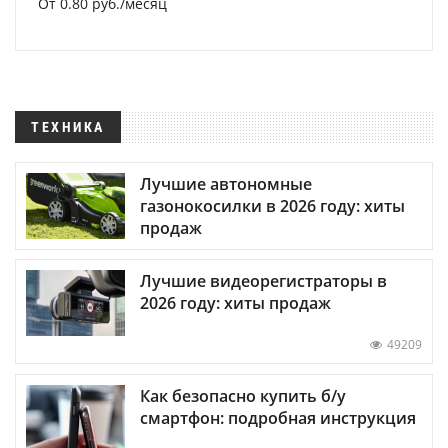
От 0.80 руб./месяц
ТЕХНИКА
Лучшие автономные
газонокосилки в 2026 году: хиты
продаж
Лучшие видеорегистраторы в
2026 году: хиты продаж
49209
Как безопасно купить б/у
смартфон: подробная инструкция