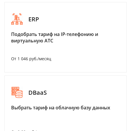
ERP
Подобрать тариф на IP-телефонию и
виртуальную АТС
От 1 046 руб./месяц
DBaaS
Выбрать тариф на облачную базу данных