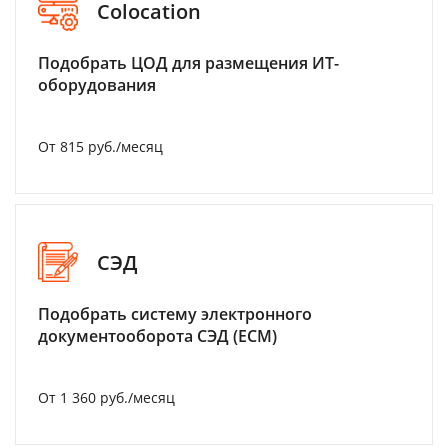
Colocation
Подобрать ЦОД для размещения ИТ-
оборудования
От 815 руб./месяц
СЭД
Подобрать систему электронного
документооборота СЭД (ECM)
От 1 360 руб./месяц