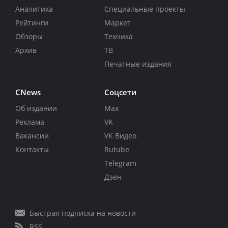
Аналитика
Специальные проекты
Рейтинги
Маркет
Обзоры
Техника
Архив
ТВ
Печатные издания
CNews
Соцсети
Об издании
Max
Реклама
VK
Вакансии
VK Видео
Контакты
Rutube
Telegram
Дзен
Быстрая подписка на новости
RSS