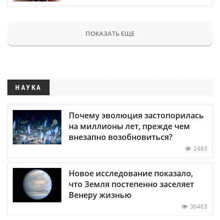
ПОКАЗАТЬ ЕЩЕ
НАУКА
Почему эволюция застопорилась
на миллионы лет, прежде чем
внезапно возобновиться?
2483
Новое исследование показало,
что Земля постепенно заселяет
Венеру жизнью
36463