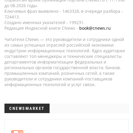
до 08.2026 годы.
Ключевых фраз выявлено - 1463328, в очереди разбора -
724413.
Создано именных указателей - 199231.
Редакция Индексной книги CNews -
book@cnews.ru
Читатели CNews — это руководители и сотрудники одной
из самых успешных отраслей российской экономики:
индустрии информационных технологий. Ядро аудитории
составляют топ-менеджеры и технические специалисты
департаментов информатизации федеральных и
региональных органов государственной власти, банков,
промышленных компаний, розничных сетей, а также
руководители и сотрудники компаний-поставщиков
информационных технологий и услуг связи.
CNEWSMARKET