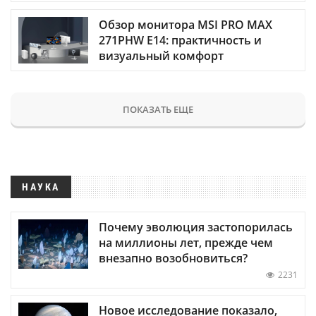
Обзор монитора MSI PRO MAX
271PHW E14: практичность и
визуальный комфорт
ПОКАЗАТЬ ЕЩЕ
НАУКА
Почему эволюция застопорилась
на миллионы лет, прежде чем
внезапно возобновиться?
2231
Новое исследование показало,