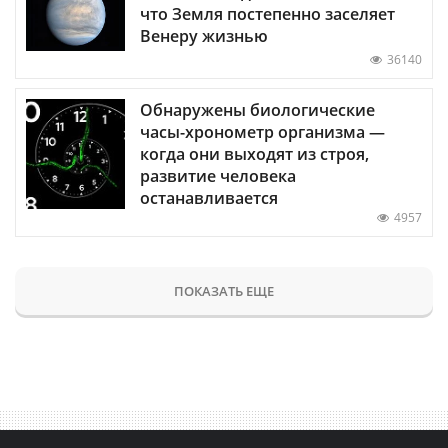
что Земля постепенно заселяет
Венеру жизнью
36140
Обнаружены биологические
часы-хронометр организма —
когда они выходят из строя,
развитие человека
останавливается
4957
ПОКАЗАТЬ ЕЩЕ