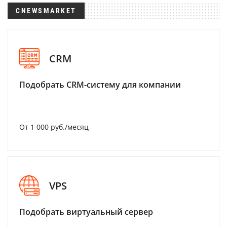
CNEWSMARKET
CRM
Подобрать CRM-систему для компании
От 1 000 руб./месяц
VPS
Подобрать виртуальный сервер