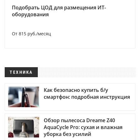
Подобрать ЦОД для размещения ИТ-
оборудования
От 815 руб./месяц
ТЕХНИКА
Как безопасно купить б/у
смартфон: подробная инструкция
Обзор пылесоса Dreame Z40
AquaCycle Pro: сухая и влажная
уборка без усилий