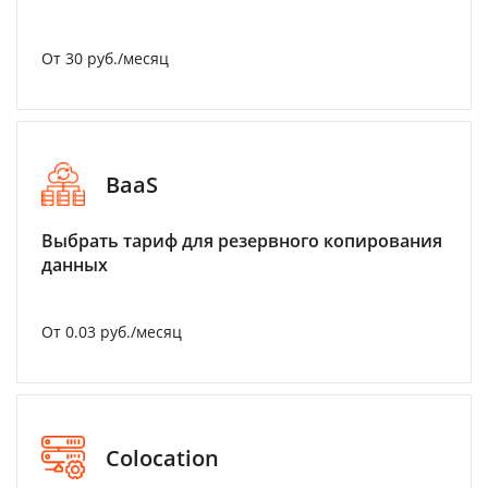
От 30 руб./месяц
BaaS
Выбрать тариф для резервного копирования
данных
От 0.03 руб./месяц
Colocation