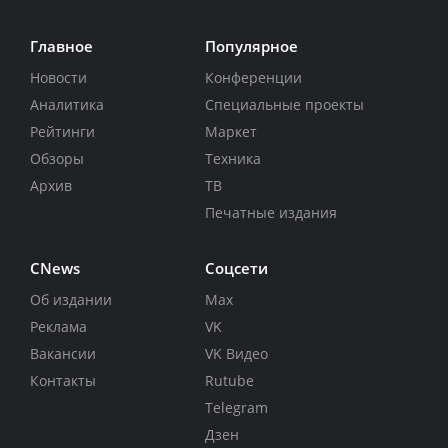
Главное
Популярное
Новости
Конференции
Аналитика
Специальные проекты
Рейтинги
Маркет
Обзоры
Техника
Архив
ТВ
Печатные издания
CNews
Соцсети
Об издании
Max
Реклама
VK
Вакансии
VK Видео
Контакты
Rutube
Telegram
Дзен