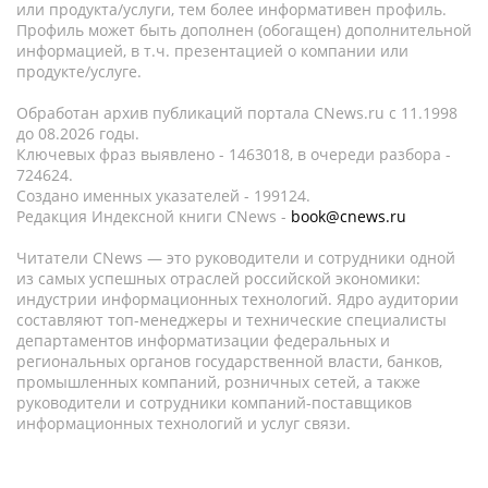
или продукта/услуги, тем более информативен профиль.
Профиль может быть дополнен (обогащен) дополнительной
информацией, в т.ч. презентацией о компании или
продукте/услуге.
Обработан архив публикаций портала CNews.ru c 11.1998
до 08.2026 годы.
Ключевых фраз выявлено - 1463018, в очереди разбора -
724624.
Создано именных указателей - 199124.
Редакция Индексной книги CNews -
book@cnews.ru
Читатели CNews — это руководители и сотрудники одной
из самых успешных отраслей российской экономики:
индустрии информационных технологий. Ядро аудитории
составляют топ-менеджеры и технические специалисты
департаментов информатизации федеральных и
региональных органов государственной власти, банков,
промышленных компаний, розничных сетей, а также
руководители и сотрудники компаний-поставщиков
информационных технологий и услуг связи.