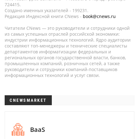
724415.
Создано именных указателей - 199231.
Редакция Индексной книги CNews -
book@cnews.ru
Читатели CNews — это руководители и сотрудники одной
из самых успешных отраслей российской экономики:
индустрии информационных технологий. Ядро аудитории
составляют топ-менеджеры и технические специалисты
департаментов информатизации федеральных и
региональных органов государственной власти, банков,
промышленных компаний, розничных сетей, а также
руководители и сотрудники компаний-поставщиков
информационных технологий и услуг связи.
CNEWSMARKET
BaaS