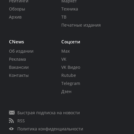
Рейтинги
Маркет
Обзоры
Техника
Архив
ТВ
Печатные издания
CNews
Соцсети
Об издании
Max
Реклама
VK
Вакансии
VK Видео
Контакты
Rutube
Telegram
Дзен
Быстрая подписка на новости
RSS
Политика конфиденциальности