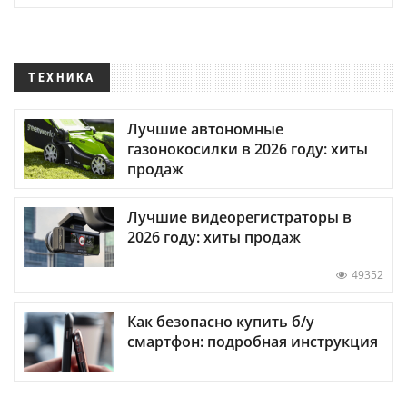
ТЕХНИКА
Лучшие автономные
газонокосилки в 2026 году: хиты
продаж
Лучшие видеорегистраторы в
2026 году: хиты продаж
49352
Как безопасно купить б/у
смартфон: подробная инструкция