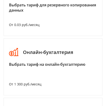
Выбрать тариф для резервного копирования
данных
От 0.03 руб./месяц
Онлайн-бухгалтерия
Выбрать тариф на онлайн-бухгалтерию
От 1 300 руб./месяц