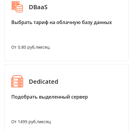
DBaaS
Выбрать тариф на облачную базу данных
От 0.80 руб./месяц
Dedicated
Подобрать выделенный сервер
От 1499 руб./месяц