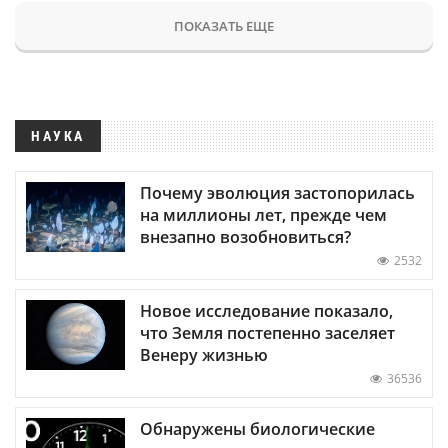
ПОКАЗАТЬ ЕЩЕ
НАУКА
Почему эволюция застопорилась
на миллионы лет, прежде чем
внезапно возобновиться?
2532
Новое исследование показало,
что Земля постепенно заселяет
Венеру жизнью
36536
Обнаружены биологические