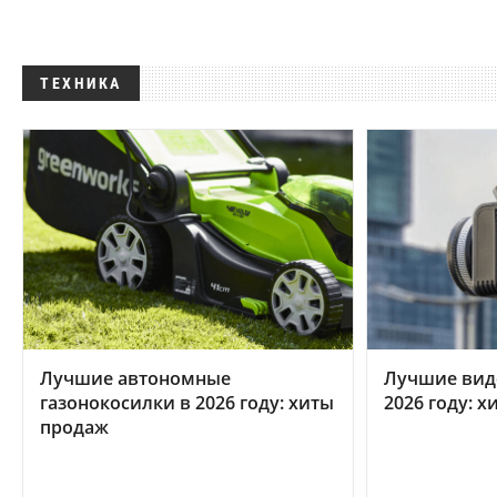
ТЕХНИКА
Лучшие автономные
Лучшие вид
газонокосилки в 2026 году: хиты
2026 году: 
продаж