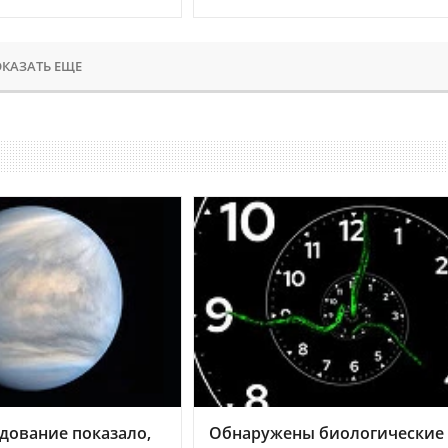
КАЗАТЬ ЕЩЕ
дование показало,
Обнаружены биологические