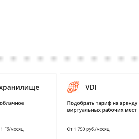
-хранилище
VDI
 облачное
Подобрать тариф на аренду
виртуальных рабочих мест
а 1 Гб/месяц
От 1 750 руб./месяц