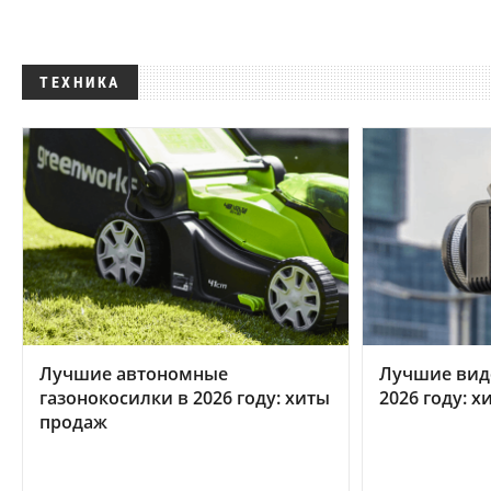
ТЕХНИКА
Лучшие автономные
Лучшие вид
газонокосилки в 2026 году: хиты
2026 году: 
продаж