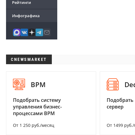
Рейтинги
Инфографика
CNEWSMARKET
BPM
De
Подобрать систему
Подобрать
управления бизнес-
сервер
процессами BPM
От 1 250 руб./месяц
От 1499 руб.