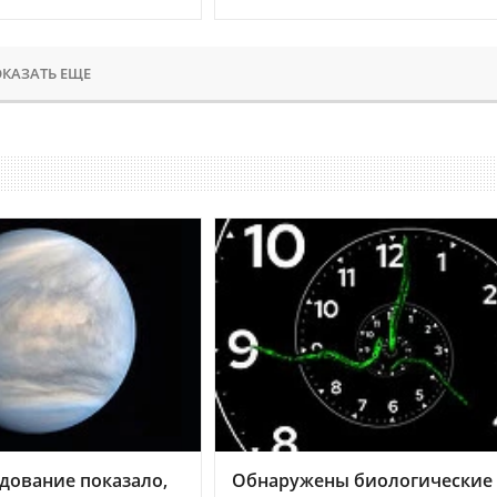
КАЗАТЬ ЕЩЕ
дование показало,
Обнаружены биологические