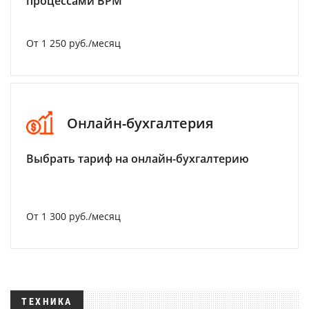
процессами BPM
От 1 250 руб./месяц
Онлайн-бухгалтерия
Выбрать тариф на онлайн-бухгалтерию
От 1 300 руб./месяц
ТЕХНИКА