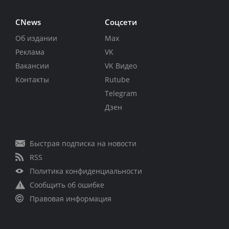
CNews
Соцсети
Об издании
Max
Реклама
VK
Вакансии
VK Видео
Контакты
Rutube
Telegram
Дзен
Быстрая подписка на новости
RSS
Политика конфиденциальности
Сообщить об ошибке
Правовая информация