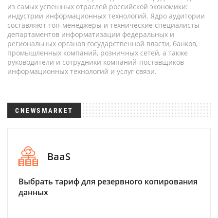
из самых успешных отраслей российской экономики:
индустрии информационных технологий. Ядро аудитории
составляют топ-менеджеры и технические специалисты
департаментов информатизации федеральных и
региональных органов государственной власти, банков,
промышленных компаний, розничных сетей, а также
руководители и сотрудники компаний-поставщиков
информационных технологий и услуг связи.
CNEWSMARKET
BaaS
Выбрать тариф для резервного копирования
данных