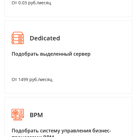
От 0.03 руб./месяц
Dedicated
Подобрать выделенный сервер
От 1499 руб./месяц
BPM
Подобрать систему управления бизнес-