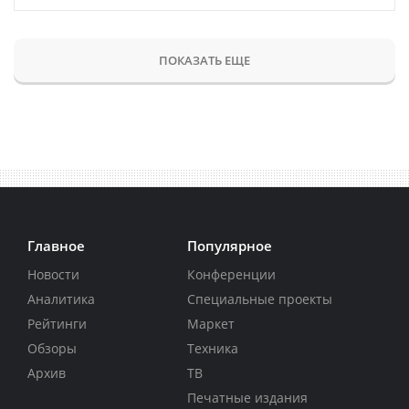
ПОКАЗАТЬ ЕЩЕ
Главное
Популярное
Новости
Конференции
Аналитика
Специальные проекты
Рейтинги
Маркет
Обзоры
Техника
Архив
ТВ
Печатные издания