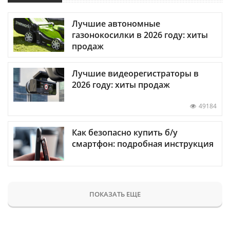
Лучшие автономные
газонокосилки в 2026 году: хиты
продаж
Лучшие видеорегистраторы в
2026 году: хиты продаж
49184
Как безопасно купить б/у
смартфон: подробная инструкция
ПОКАЗАТЬ ЕЩЕ