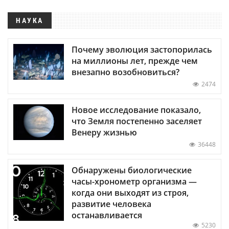
НАУКА
Почему эволюция застопорилась
на миллионы лет, прежде чем
внезапно возобновиться?
2474
Новое исследование показало,
что Земля постепенно заселяет
Венеру жизнью
36448
Обнаружены биологические
часы-хронометр организма —
когда они выходят из строя,
развитие человека
останавливается
5230