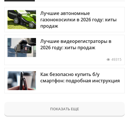
Лучшие автономные
газонокосилки в 2026 году: хиты
продаж
Лучшие видеорегистраторы в
2026 году: хиты продаж
49315
Как безопасно купить б/у
смартфон: подробная инструкция
ПОКАЗАТЬ ЕЩЕ