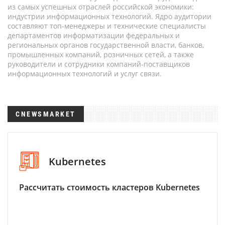
из самых успешных отраслей российской экономики:
индустрии информационных технологий. Ядро аудитории
составляют топ-менеджеры и технические специалисты
департаментов информатизации федеральных и
региональных органов государственной власти, банков,
промышленных компаний, розничных сетей, а также
руководители и сотрудники компаний-поставщиков
информационных технологий и услуг связи.
CNEWSMARKET
Kubernetes
Рассчитать стоимость кластеров Kubernetes