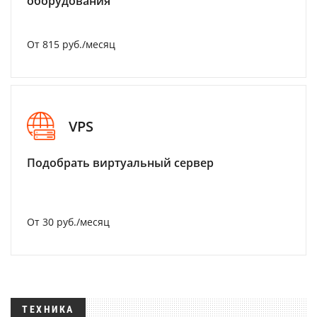
оборудования
От 815 руб./месяц
VPS
Подобрать виртуальный сервер
От 30 руб./месяц
ТЕХНИКА