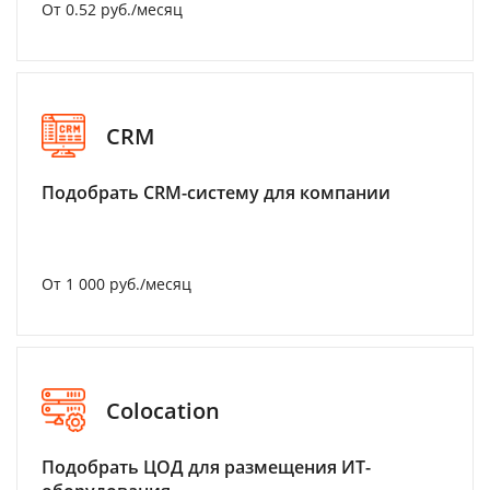
От 0.52 руб./месяц
CRM
Подобрать CRM-систему для компании
От 1 000 руб./месяц
Colocation
Подобрать ЦОД для размещения ИТ-