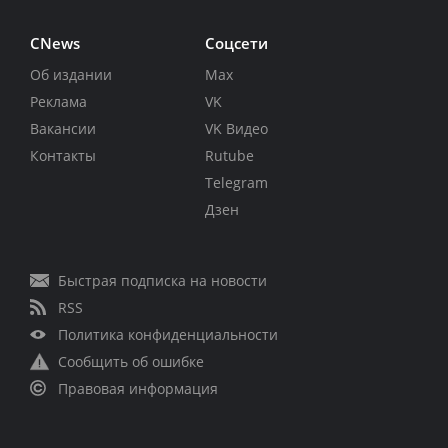
CNews
Соцсети
Об издании
Max
Реклама
VK
Вакансии
VK Видео
Контакты
Rutube
Telegram
Дзен
Быстрая подписка на новости
RSS
Политика конфиденциальности
Сообщить об ошибке
Правовая информация