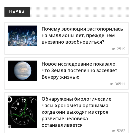
НАУКА
Почему эволюция застопорилась
на миллионы лет, прежде чем
внезапно возобновиться?
2519
Новое исследование показало,
что Земля постепенно заселяет
Венеру жизнью
36511
Обнаружены биологические
часы-хронометр организма —
когда они выходят из строя,
развитие человека
останавливается
5282