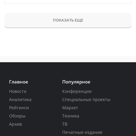
ПОКАЗАТЬ ЕЩЕ
Главное
Популярное
Новости
Конференции
Аналитика
Специальные проекты
Рейтинги
Маркет
Обзоры
Техника
Архив
ТВ
Печатные издания