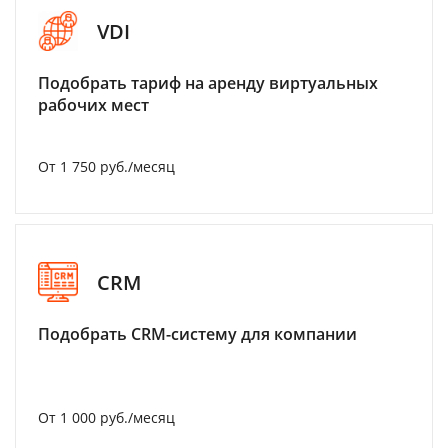
VDI
Подобрать тариф на аренду виртуальных
рабочих мест
От 1 750 руб./месяц
CRM
Подобрать CRM-систему для компании
От 1 000 руб./месяц