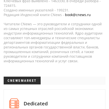
Ключевых фраз выявлено - 1463330, в очереди разбора -
724415.
Создано именных указателей - 199231.
Редакция Индексной книги CNews -
book@cnews.ru
Читатели CNews — это руководители и сотрудники одной
из самых успешных отраслей российской экономики:
индустрии информационных технологий. Ядро аудитории
составляют топ-менеджеры и технические специалисты
департаментов информатизации федеральных и
региональных органов государственной власти, банков,
промышленных компаний, розничных сетей, а также
руководители и сотрудники компаний-поставщиков
информационных технологий и услуг связи.
CNEWSMARKET
Dedicated