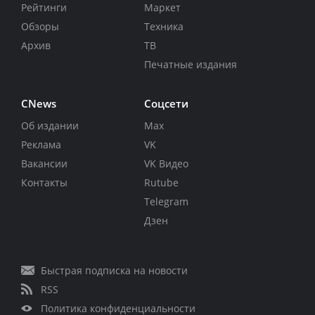
Рейтинги
Маркет
Обзоры
Техника
Архив
ТВ
Печатные издания
CNews
Соцсети
Об издании
Max
Реклама
VK
Вакансии
VK Видео
Контакты
Rutube
Telegram
Дзен
Быстрая подписка на новости
RSS
Политика конфиденциальности