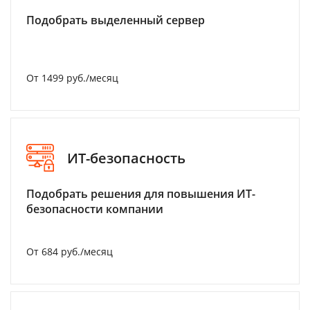
Подобрать выделенный сервер
От 1499 руб./месяц
ИТ-безопасность
Подобрать решения для повышения ИТ-
безопасности компании
От 684 руб./месяц