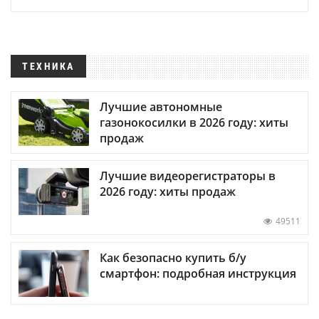
ТЕХНИКА
Лучшие автономные
газонокосилки в 2026 году: хиты
продаж
Лучшие видеорегистраторы в
2026 году: хиты продаж
49511
Как безопасно купить б/у
смартфон: подробная инструкция