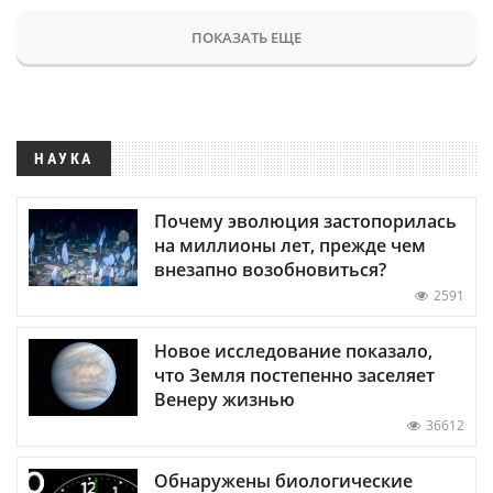
ПОКАЗАТЬ ЕЩЕ
НАУКА
Почему эволюция застопорилась
на миллионы лет, прежде чем
внезапно возобновиться?
2591
Новое исследование показало,
что Земля постепенно заселяет
Венеру жизнью
36612
Обнаружены биологические