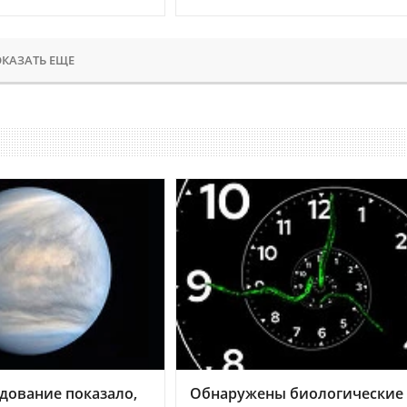
КАЗАТЬ ЕЩЕ
дование показало,
Обнаружены биологические