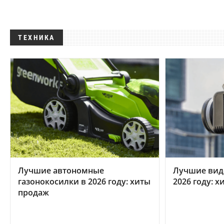
ТЕХНИКА
Лучшие автономные
Лучшие вид
газонокосилки в 2026 году: хиты
2026 году: 
продаж