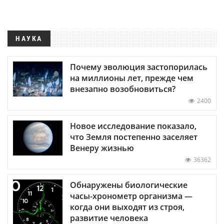
НАУКА
Почему эволюция застопорилась
на миллионы лет, прежде чем
внезапно возобновиться?
2400
Новое исследование показало,
что Земля постепенно заселяет
Венеру жизнью
36362
Обнаружены биологические
часы-хронометр организма —
когда они выходят из строя,
развитие человека