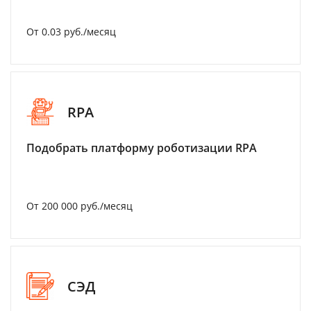
От 0.03 руб./месяц
RPA
Подобрать платформу роботизации RPA
От 200 000 руб./месяц
СЭД