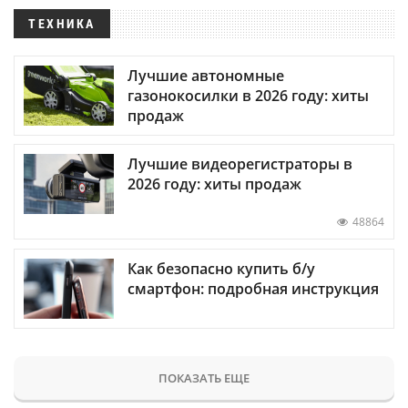
ТЕХНИКА
Лучшие автономные
газонокосилки в 2026 году: хиты
продаж
Лучшие видеорегистраторы в
2026 году: хиты продаж
48864
Как безопасно купить б/у
смартфон: подробная инструкция
ПОКАЗАТЬ ЕЩЕ