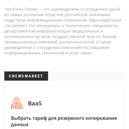
Читатели CNews — это руководители и сотрудники одной
из самых успешных отраслей российской экономики:
индустрии информационных технологий. Ядро аудитории
составляют топ-менеджеры и технические специалисты
департаментов информатизации федеральных и
региональных органов государственной власти, банков,
промышленных компаний, розничных сетей, а также
руководители и сотрудники компаний-поставщиков
информационных технологий и услуг связи.
CNEWSMARKET
BaaS
Выбрать тариф для резервного копирования
данных