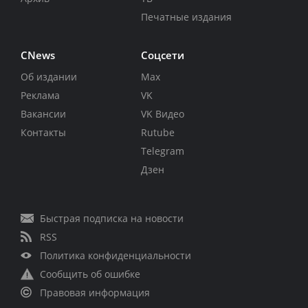
Печатные издания
CNews
Соцсети
Об издании
Max
Реклама
VK
Вакансии
VK Видео
Контакты
Rutube
Telegram
Дзен
Быстрая подписка на новости
RSS
Политика конфиденциальности
Сообщить об ошибке
Правовая информация