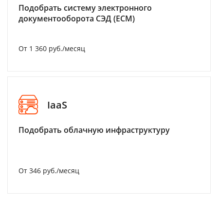
Подобрать систему электронного
документооборота СЭД (ECM)
От 1 360 руб./месяц
IaaS
Подобрать облачную инфраструктуру
От 346 руб./месяц