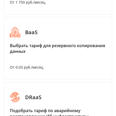
От 1 750 руб./месяц
BaaS
Выбрать тариф для резервного копирования
данных
От 0.03 руб./месяц
DRaaS
Подобрать тариф по аварийному