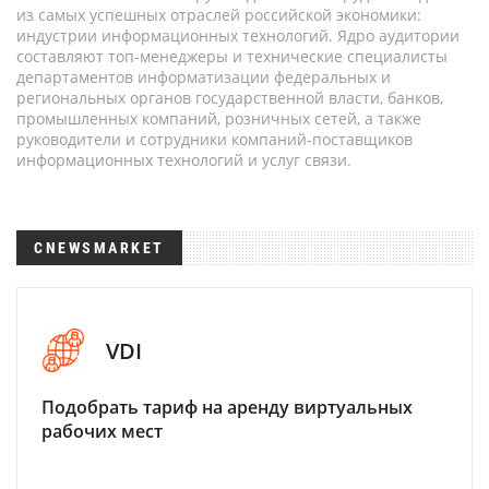
из самых успешных отраслей российской экономики:
индустрии информационных технологий. Ядро аудитории
составляют топ-менеджеры и технические специалисты
департаментов информатизации федеральных и
региональных органов государственной власти, банков,
промышленных компаний, розничных сетей, а также
руководители и сотрудники компаний-поставщиков
информационных технологий и услуг связи.
CNEWSMARKET
VDI
Подобрать тариф на аренду виртуальных
рабочих мест