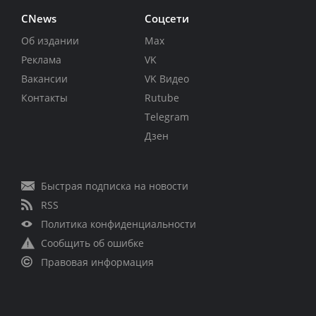
CNews
Соцсети
Об издании
Max
Реклама
VK
Вакансии
VK Видео
Контакты
Rutube
Telegram
Дзен
Быстрая подписка на новости
RSS
Политика конфиденциальности
Сообщить об ошибке
Правовая информация