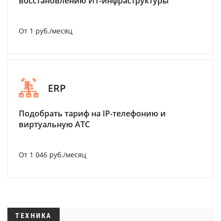
восстановлению ИТ-инфраструктуры
От 1 руб./месяц
ERP
Подобрать тариф на IP-телефонию и
виртуальную АТС
От 1 046 руб./месяц
ТЕХНИКА