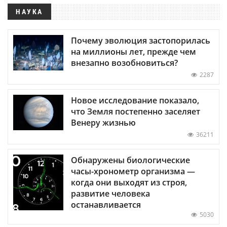
НАУКА
Почему эволюция застопорилась
на миллионы лет, прежде чем
внезапно возобновиться?
2287
Новое исследование показало,
что Земля постепенно заселяет
Венеру жизнью
36211
Обнаружены биологические
часы-хронометр организма —
когда они выходят из строя,
развитие человека
останавливается
5030