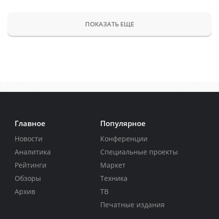
ПОКАЗАТЬ ЕЩЕ
Главное
Популярное
Новости
Конференции
Аналитика
Специальные проекты
Рейтинги
Маркет
Обзоры
Техника
Архив
ТВ
Печатные издания