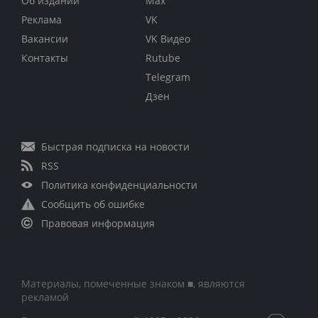
Об издании
Max
Реклама
VK
Вакансии
VK Видео
Контакты
Rutube
Telegram
Дзен
Быстрая подписка на новости
RSS
Политика конфиденциальности
Сообщить об ошибке
Правовая информация
Материалы, помеченные знаком ■, являются
рекламой