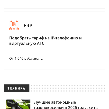
ERP
Подобрать тариф на IP-телефонию и
виртуальную АТС
От 1 046 руб./месяц
ТЕХНИКА
Лучшие автономные
газонокосилки в 2026 году: хиты