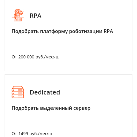
RPA
Подобрать платформу роботизации RPA
От 200 000 руб./месяц
Dedicated
Подобрать выделенный сервер
От 1499 руб./месяц