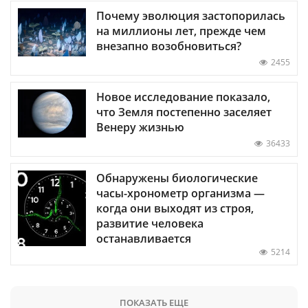
Почему эволюция застопорилась
на миллионы лет, прежде чем
внезапно возобновиться?
2455
Новое исследование показало,
что Земля постепенно заселяет
Венеру жизнью
36433
Обнаружены биологические
часы-хронометр организма —
когда они выходят из строя,
развитие человека
останавливается
5214
ПОКАЗАТЬ ЕЩЕ