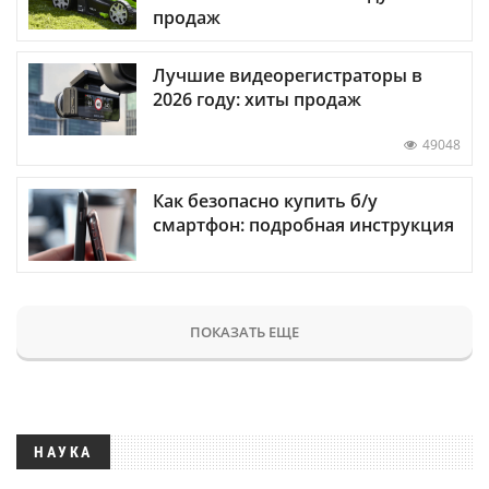
продаж
Лучшие видеорегистраторы в
2026 году: хиты продаж
49048
Как безопасно купить б/у
смартфон: подробная инструкция
ПОКАЗАТЬ ЕЩЕ
НАУКА