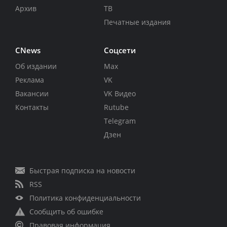
Архив
ТВ
Печатные издания
CNews
Соцсети
Об издании
Max
Реклама
VK
Вакансии
VK Видео
Контакты
Rutube
Telegram
Дзен
Быстрая подписка на новости
RSS
Политика конфиденциальности
Сообщить об ошибке
Правовая информация