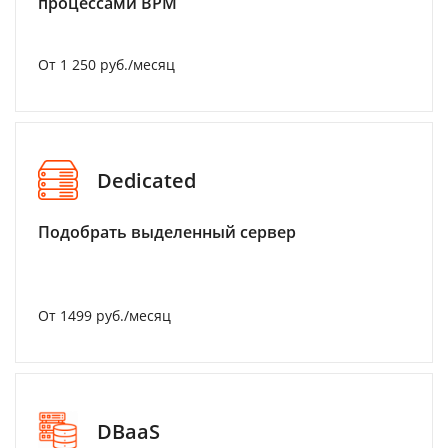
процессами BPM
От 1 250 руб./месяц
Dedicated
Подобрать выделенный сервер
От 1499 руб./месяц
DBaaS