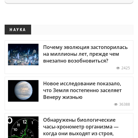
НАУКА
Почему эволюция застопорилась
на миллионы лет, прежде чем
внезапно возобновиться?
2425
Новое исследование показало,
что Земля постепенно заселяет
Венеру жизнью
36388
Обнаружены биологические
часы-хронометр организма —
когда они выходят из строя,