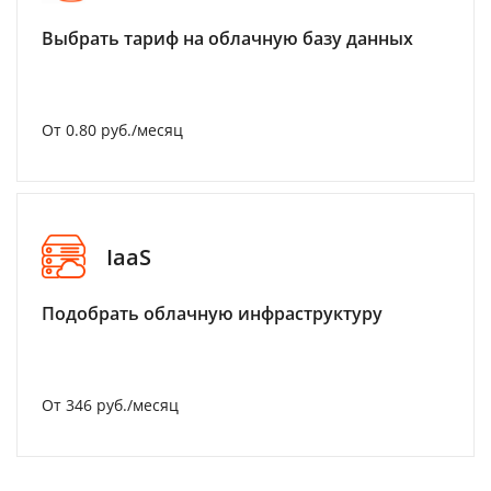
Выбрать тариф на облачную базу данных
От 0.80 руб./месяц
IaaS
Подобрать облачную инфраструктуру
От 346 руб./месяц