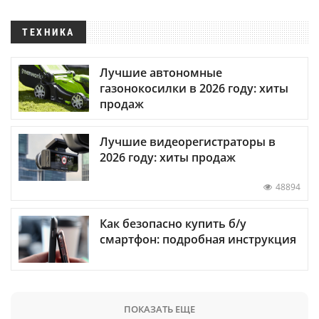
ТЕХНИКА
Лучшие автономные
газонокосилки в 2026 году: хиты
продаж
Лучшие видеорегистраторы в
2026 году: хиты продаж
48894
Как безопасно купить б/у
смартфон: подробная инструкция
ПОКАЗАТЬ ЕЩЕ