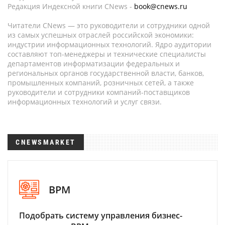
Редакция Индексной книги CNews -
book@cnews.ru
Читатели CNews — это руководители и сотрудники одной
из самых успешных отраслей российской экономики:
индустрии информационных технологий. Ядро аудитории
составляют топ-менеджеры и технические специалисты
департаментов информатизации федеральных и
региональных органов государственной власти, банков,
промышленных компаний, розничных сетей, а также
руководители и сотрудники компаний-поставщиков
информационных технологий и услуг связи.
CNEWSMARKET
BPM
Подобрать систему управления бизнес-