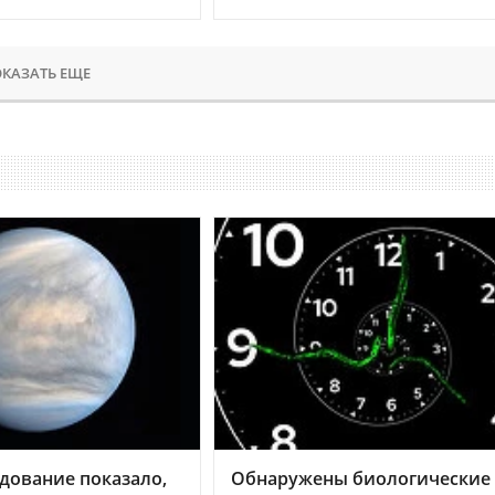
КАЗАТЬ ЕЩЕ
дование показало,
Обнаружены биологические