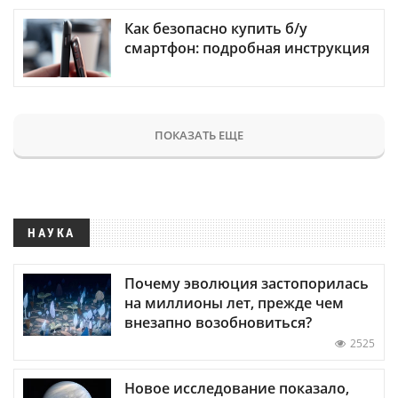
Как безопасно купить б/у
смартфон: подробная инструкция
ПОКАЗАТЬ ЕЩЕ
НАУКА
Почему эволюция застопорилась
на миллионы лет, прежде чем
внезапно возобновиться?
2525
Новое исследование показало,