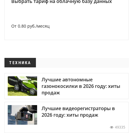
Выбрать тариф на облачную базу данных
От 0.80 руб./месяц
ТЕХНИКА
Лучшие автономные
газонокосилки в 2026 году: хиты
продаж
Лучшие видеорегистраторы в
2026 году: хиты продаж
49335