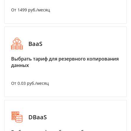
От 1499 руб./месяц
BaaS
Выбрать тариф для резервного копирования
данных
От 0.03 руб./месяц
DBaaS