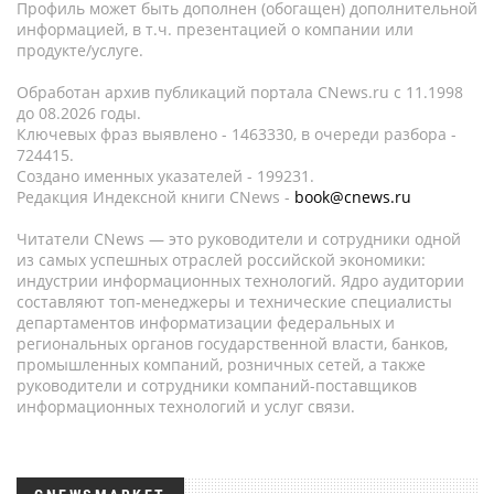
Профиль может быть дополнен (обогащен) дополнительной
информацией, в т.ч. презентацией о компании или
продукте/услуге.
Обработан архив публикаций портала CNews.ru c 11.1998
до 08.2026 годы.
Ключевых фраз выявлено - 1463330, в очереди разбора -
724415.
Создано именных указателей - 199231.
Редакция Индексной книги CNews -
book@cnews.ru
Читатели CNews — это руководители и сотрудники одной
из самых успешных отраслей российской экономики:
индустрии информационных технологий. Ядро аудитории
составляют топ-менеджеры и технические специалисты
департаментов информатизации федеральных и
региональных органов государственной власти, банков,
промышленных компаний, розничных сетей, а также
руководители и сотрудники компаний-поставщиков
информационных технологий и услуг связи.