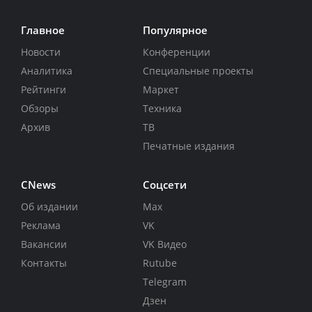
Главное
Популярное
Новости
Конференции
Аналитика
Специальные проекты
Рейтинги
Маркет
Обзоры
Техника
Архив
ТВ
Печатные издания
CNews
Соцсети
Об издании
Max
Реклама
VK
Вакансии
VK Видео
Контакты
Rutube
Telegram
Дзен