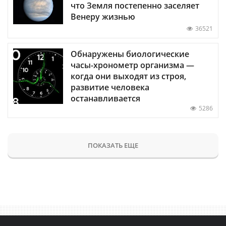
что Земля постепенно заселяет
Венеру жизнью
36521
Обнаружены биологические
часы-хронометр организма —
когда они выходят из строя,
развитие человека
останавливается
5286
ПОКАЗАТЬ ЕЩЕ