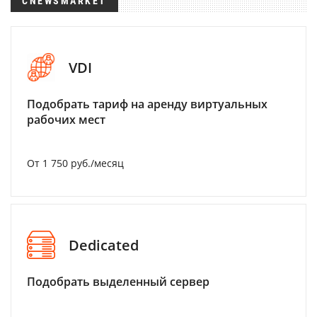
CNEWSMARKET
VDI
Подобрать тариф на аренду виртуальных
рабочих мест
От 1 750 руб./месяц
Dedicated
Подобрать выделенный сервер