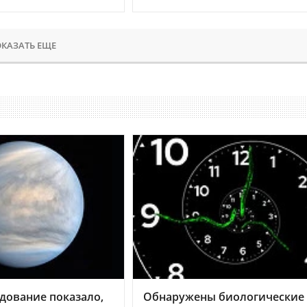
КАЗАТЬ ЕЩЕ
дование показало,
Обнаружены биологические