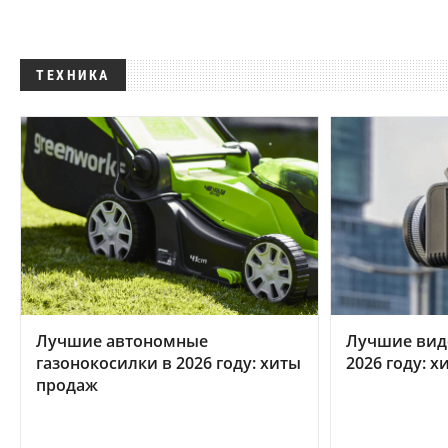
ТЕХНИКА
Лучшие автономные
Лучшие вид
газонокосилки в 2026 году: хиты
2026 году: 
продаж