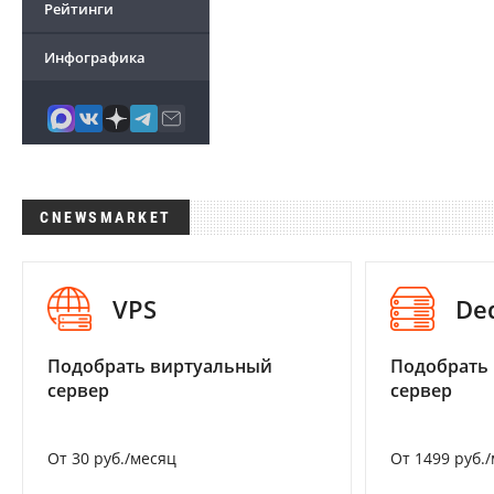
Рейтинги
Инфографика
CNEWSMARKET
VPS
De
Подобрать виртуальный
Подобрать
сервер
сервер
От 30 руб./месяц
От 1499 руб.