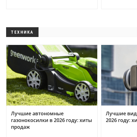
ТЕХНИКА
Лучшие автономные
Лучшие вид
газонокосилки в 2026 году: хиты
2026 году: 
продаж