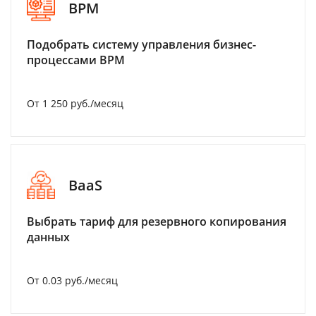
BPM
Подобрать систему управления бизнес-
процессами BPM
От 1 250 руб./месяц
BaaS
Выбрать тариф для резервного копирования
данных
От 0.03 руб./месяц