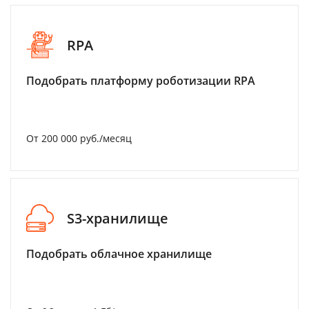
RPA
Подобрать платформу роботизации RPA
От 200 000 руб./месяц
S3-хранилище
Подобрать облачное хранилище