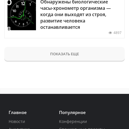
Обнаружены биологические
часы-хронометр организма —
когда они выходят из строя,
развитие человека
останавливается
4897
ПОКАЗАТЬ ЕЩЕ
Главное
Популярное
Новости
Конференции