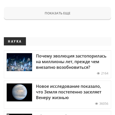
ПОКАЗАТЬ ЕЩЕ
НАУКА
Почему эволюция застопорилась
на миллионы лет, прежде чем
внезапно возобновиться?
2164
Новое исследование показало,
что Земля постепенно заселяет
Венеру жизнью
36056