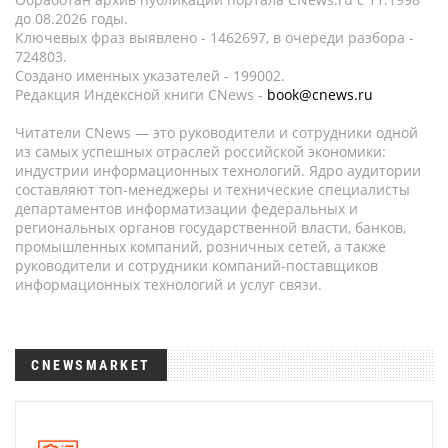
до 08.2026 годы.
Ключевых фраз выявлено - 1462697, в очереди разбора -
724803.
Создано именных указателей - 199002.
Редакция Индексной книги CNews -
book@cnews.ru
Читатели CNews — это руководители и сотрудники одной
из самых успешных отраслей российской экономики:
индустрии информационных технологий. Ядро аудитории
составляют топ-менеджеры и технические специалисты
департаментов информатизации федеральных и
региональных органов государственной власти, банков,
промышленных компаний, розничных сетей, а также
руководители и сотрудники компаний-поставщиков
информационных технологий и услуг связи.
CNEWSMARKET