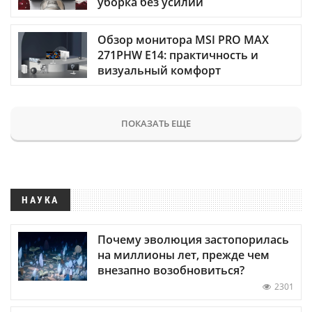
уборка без усилий
Обзор монитора MSI PRO MAX
271PHW E14: практичность и
визуальный комфорт
ПОКАЗАТЬ ЕЩЕ
НАУКА
Почему эволюция застопорилась
на миллионы лет, прежде чем
внезапно возобновиться?
2301