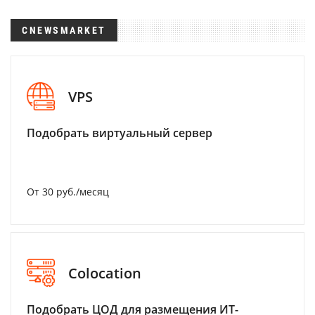
CNEWSMARKET
VPS
Подобрать виртуальный сервер
От 30 руб./месяц
Colocation
Подобрать ЦОД для размещения ИТ-