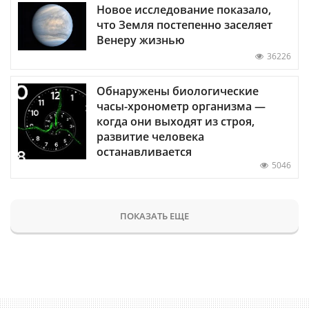
Новое исследование показало,
что Земля постепенно заселяет
Венеру жизнью
36226
Обнаружены биологические
часы-хронометр организма —
когда они выходят из строя,
развитие человека
останавливается
5046
ПОКАЗАТЬ ЕЩЕ