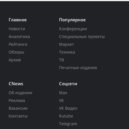
Главное
Популярное
Новости
Конференции
Аналитика
Специальные проекты
Рейтинги
Маркет
Обзоры
Техника
Архив
ТВ
Печатные издания
CNews
Соцсети
Об издании
Max
Реклама
VK
Вакансии
VK Видео
Контакты
Rutube
Telegram