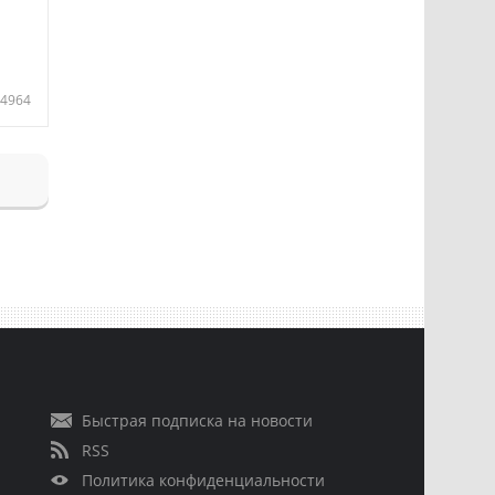
4964
Быстрая подписка на новости
RSS
Политика конфиденциальности