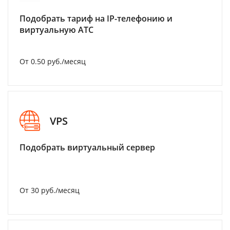
Подобрать тариф на IP-телефонию и
виртуальную АТС
От 0.50 руб./месяц
VPS
Подобрать виртуальный сервер
От 30 руб./месяц