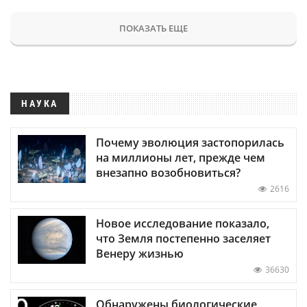
ПОКАЗАТЬ ЕЩЕ
НАУКА
Почему эволюция застопорилась
на миллионы лет, прежде чем
внезапно возобновиться?
2616
Новое исследование показало,
что Земля постепенно заселяет
Венеру жизнью
36630
Обнаружены биологические