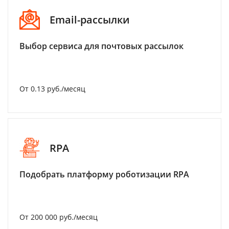
Email-рассылки
Выбор сервиса для почтовых рассылок
От 0.13 руб./месяц
RPA
Подобрать платформу роботизации RPA
От 200 000 руб./месяц