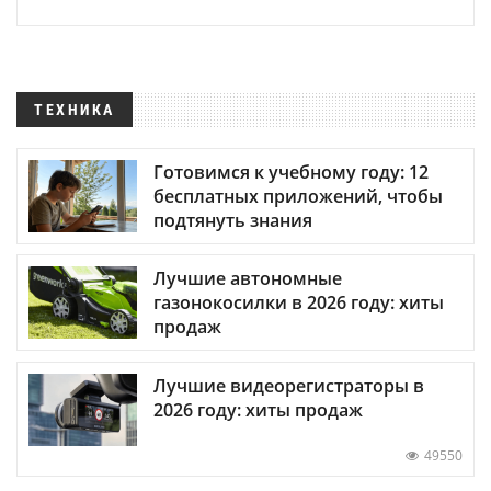
ТЕХНИКА
Готовимся к учебному году: 12
бесплатных приложений, чтобы
подтянуть знания
Лучшие автономные
газонокосилки в 2026 году: хиты
продаж
Лучшие видеорегистраторы в
2026 году: хиты продаж
49550