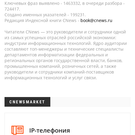
Ключевых фраз выявлено - 1463332, в очереди разбора -
724417.
Создано именных указателей - 199231.
Редакция Индексной книги CNews -
book@cnews.ru
Читатели CNews — это руководители и сотрудники одной
из самых успешных отраслей российской экономики:
индустрии информационных технологий. Ядро аудитории
составляют топ-менеджеры и технические специалисты
департаментов информатизации федеральных и
региональных органов государственной власти, банков,
промышленных компаний, розничных сетей, а также
руководители и сотрудники компаний-поставщиков
информационных технологий и услуг связи.
CNEWSMARKET
IP-телефония