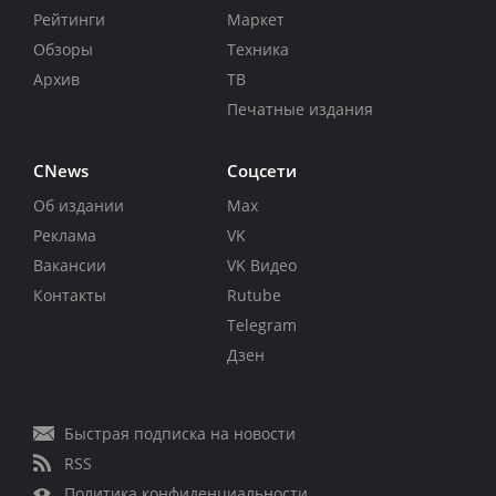
Рейтинги
Маркет
Обзоры
Техника
Архив
ТВ
Печатные издания
CNews
Соцсети
Об издании
Max
Реклама
VK
Вакансии
VK Видео
Контакты
Rutube
Telegram
Дзен
Быстрая подписка на новости
RSS
Политика конфиденциальности