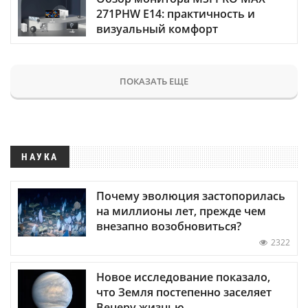
271PHW E14: практичность и
визуальный комфорт
ПОКАЗАТЬ ЕЩЕ
НАУКА
Почему эволюция застопорилась
на миллионы лет, прежде чем
внезапно возобновиться?
2322
Новое исследование показало,
что Земля постепенно заселяет
Венеру жизнью