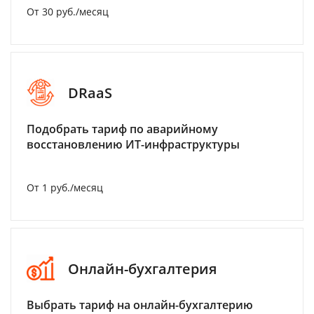
От 30 руб./месяц
DRaaS
Подобрать тариф по аварийному
восстановлению ИТ-инфраструктуры
От 1 руб./месяц
Онлайн-бухгалтерия
Выбрать тариф на онлайн-бухгалтерию