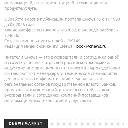
информацией, в т.ч. презентацией о компании или
продукте/услуге.
Обработан архив публикаций портала CNews.ru c 11.1998
до 08.2026 годы.
Ключевых фраз выявлено - 1463082, в очереди разбора -
724626.
Создано именных указателей - 199149.
Редакция Индексной книги CNews -
book@cnews.ru
Читатели CNews — это руководители и сотрудники одной
из самых успешных отраслей российской экономики:
индустрии информационных технологий. Ядро аудитории
составляют топ-менеджеры и технические специалисты
департаментов информатизации федеральных и
региональных органов государственной власти, банков,
промышленных компаний, розничных сетей, а также
руководители и сотрудники компаний-поставщиков
информационных технологий и услуг связи.
CNEWSMARKET