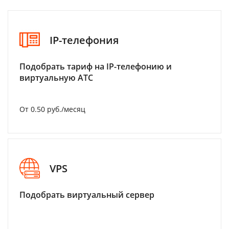
IP-телефония
Подобрать тариф на IP-телефонию и
виртуальную АТС
От 0.50 руб./месяц
VPS
Подобрать виртуальный сервер