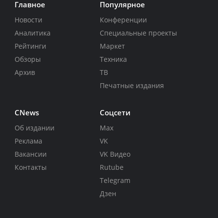
Главное
Популярное
Новости
Конференции
Аналитика
Специальные проекты
Рейтинги
Маркет
Обзоры
Техника
Архив
ТВ
Печатные издания
CNews
Соцсети
Об издании
Max
Реклама
VK
Вакансии
VK Видео
Контакты
Rutube
Telegram
Дзен