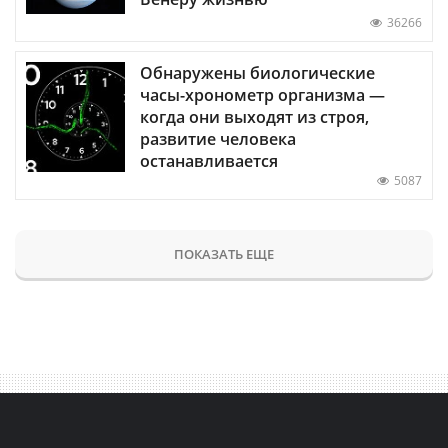
36266
Обнаружены биологические
часы-хронометр организма —
когда они выходят из строя,
развитие человека
останавливается
5087
ПОКАЗАТЬ ЕЩЕ