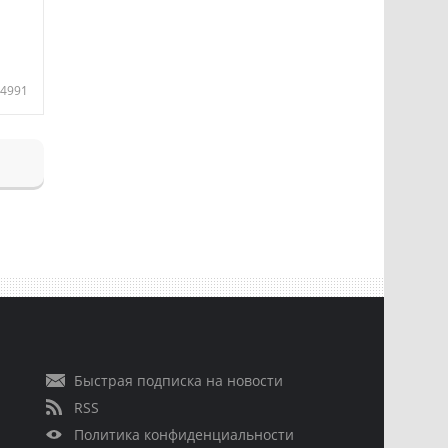
4991
Быстрая подписка на новости
RSS
Политика конфиденциальности