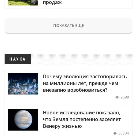
продаж
ПОКАЗАТЬ ЕЩЕ
НАУКА
Почему эволюция застопорилась
на миллионы лет, прежде чем
внезапно возобновиться?
2699
Новое исследование показало,
что Земля постепенно заселяет
Венеру жизнью
36734