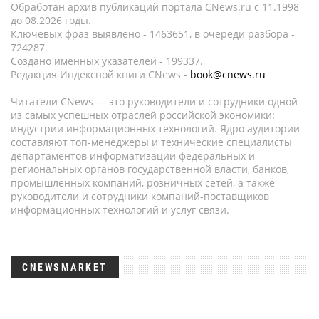
Обработан архив публикаций портала CNews.ru c 11.1998
до 08.2026 годы.
Ключевых фраз выявлено - 1463651, в очереди разбора -
724287.
Создано именных указателей - 199337.
Редакция Индексной книги CNews -
book@cnews.ru
Читатели CNews — это руководители и сотрудники одной
из самых успешных отраслей российской экономики:
индустрии информационных технологий. Ядро аудитории
составляют топ-менеджеры и технические специалисты
департаментов информатизации федеральных и
региональных органов государственной власти, банков,
промышленных компаний, розничных сетей, а также
руководители и сотрудники компаний-поставщиков
информационных технологий и услуг связи.
CNEWSMARKET