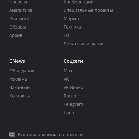
Новости
Конференции
Аналитика
Специальные проекты
Рейтинги
Маркет
Обзоры
Техника
Архив
ТВ
Печатные издания
CNews
Соцсети
Об издании
Max
Реклама
VK
Вакансии
VK Видео
Контакты
Rutube
Telegram
Дзен
Быстрая подписка на новости