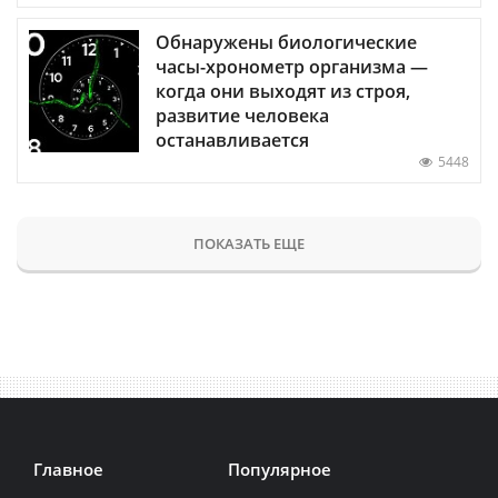
Обнаружены биологические
часы-хронометр организма —
когда они выходят из строя,
развитие человека
останавливается
5448
ПОКАЗАТЬ ЕЩЕ
Главное
Популярное