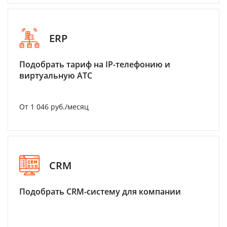
ERP
Подобрать тариф на IP-телефонию и
виртуальную АТС
От 1 046 руб./месяц
CRM
Подобрать CRM-систему для компании