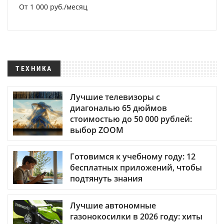
От 1 000 руб./месяц
ТЕХНИКА
Лучшие телевизоры с
диагональю 65 дюймов
стоимостью до 50 000 рублей:
выбор ZOOM
Готовимся к учебному году: 12
бесплатных приложений, чтобы
подтянуть знания
Лучшие автономные
газонокосилки в 2026 году: хиты