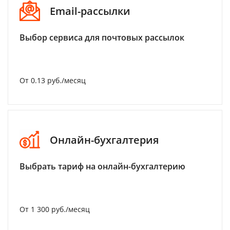
Email-рассылки
Выбор сервиса для почтовых рассылок
От 0.13 руб./месяц
Онлайн-бухгалтерия
Выбрать тариф на онлайн-бухгалтерию
От 1 300 руб./месяц