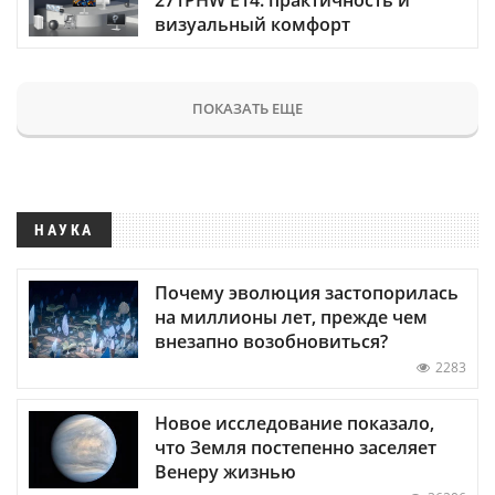
визуальный комфорт
ПОКАЗАТЬ ЕЩЕ
НАУКА
Почему эволюция застопорилась
на миллионы лет, прежде чем
внезапно возобновиться?
2283
Новое исследование показало,
что Земля постепенно заселяет
Венеру жизнью