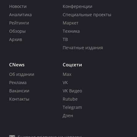
Новости
Конференции
Аналитика
Специальные проекты
Рейтинги
Маркет
Обзоры
Техника
Архив
ТВ
Печатные издания
CNews
Соцсети
Об издании
Max
Реклама
VK
Вакансии
VK Видео
Контакты
Rutube
Telegram
Дзен