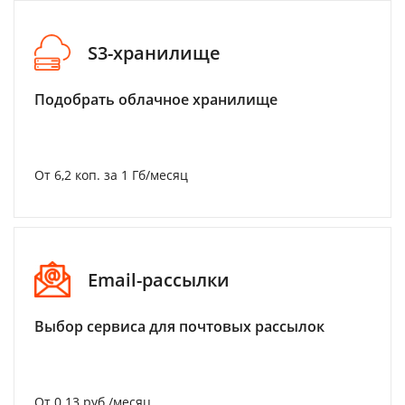
S3-хранилище
Подобрать облачное хранилище
От 6,2 коп. за 1 Гб/месяц
Email-рассылки
Выбор сервиса для почтовых рассылок
От 0.13 руб./месяц