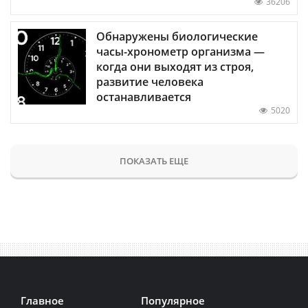
36206
Обнаружены биологические
часы-хронометр организма —
когда они выходят из строя,
развитие человека
останавливается
5020
ПОКАЗАТЬ ЕЩЕ
Главное
Популярное