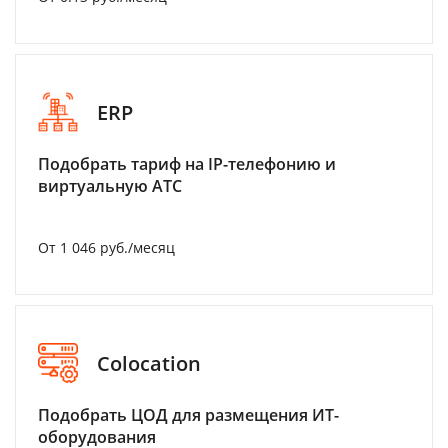
ERP
Подобрать тариф на IP-телефонию и
виртуальную АТС
От 1 046 руб./месяц
Colocation
Подобрать ЦОД для размещения ИТ-
оборудования