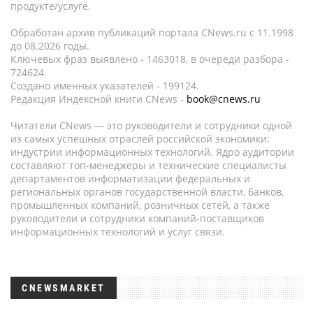
продукте/услуге.
Обработан архив публикаций портала CNews.ru c 11.1998
до 08.2026 годы.
Ключевых фраз выявлено - 1463018, в очереди разбора -
724624.
Создано именных указателей - 199124.
Редакция Индексной книги CNews -
book@cnews.ru
Читатели CNews — это руководители и сотрудники одной
из самых успешных отраслей российской экономики:
индустрии информационных технологий. Ядро аудитории
составляют топ-менеджеры и технические специалисты
департаментов информатизации федеральных и
региональных органов государственной власти, банков,
промышленных компаний, розничных сетей, а также
руководители и сотрудники компаний-поставщиков
информационных технологий и услуг связи.
CNEWSMARKET