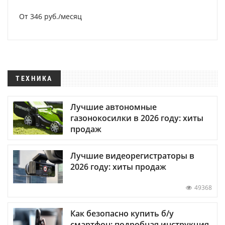
От 346 руб./месяц
ТЕХНИКА
Лучшие автономные
газонокосилки в 2026 году: хиты
продаж
Лучшие видеорегистраторы в
2026 году: хиты продаж
49368
Как безопасно купить б/у
смартфон: подробная инструкция