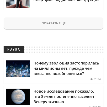
ПОКАЗАТЬ ЕЩЕ
НАУКА
Почему эволюция застопорилась
на миллионы лет, прежде чем
внезапно возобновиться?
2534
Новое исследование показало,
что Земля постепенно заселяет
Венеру жизнью