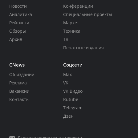
Новости
Конференции
Аналитика
Специальные проекты
Рейтинги
Маркет
Обзоры
Техника
Архив
ТВ
Печатные издания
CNews
Соцсети
Об издании
Max
Реклама
VK
Вакансии
VK Видео
Контакты
Rutube
Telegram
Дзен
Быстрая подписка на новости