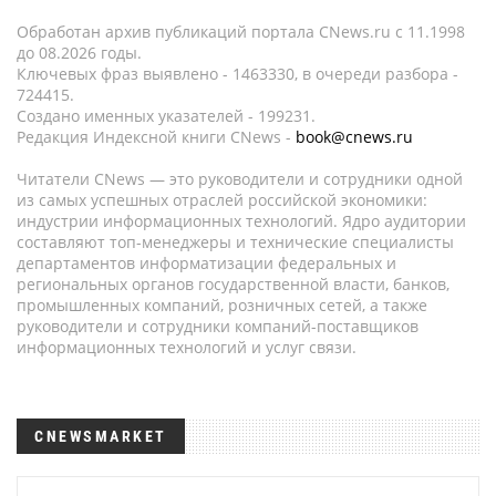
Обработан архив публикаций портала CNews.ru c 11.1998
до 08.2026 годы.
Ключевых фраз выявлено - 1463330, в очереди разбора -
724415.
Создано именных указателей - 199231.
Редакция Индексной книги CNews -
book@cnews.ru
Читатели CNews — это руководители и сотрудники одной
из самых успешных отраслей российской экономики:
индустрии информационных технологий. Ядро аудитории
составляют топ-менеджеры и технические специалисты
департаментов информатизации федеральных и
региональных органов государственной власти, банков,
промышленных компаний, розничных сетей, а также
руководители и сотрудники компаний-поставщиков
информационных технологий и услуг связи.
CNEWSMARKET