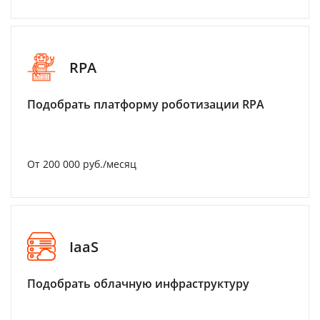
RPA
Подобрать платформу роботизации RPA
От 200 000 руб./месяц
IaaS
Подобрать облачную инфраструктуру