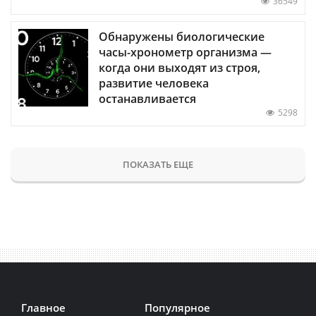
36549
Обнаружены биологические
часы-хронометр организма —
когда они выходят из строя,
развитие человека
останавливается
5298
ПОКАЗАТЬ ЕЩЕ
Главное
Популярное