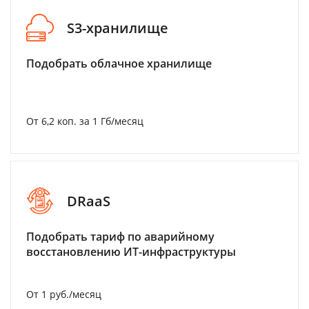
S3-хранилище
Подобрать облачное хранилище
От 6,2 коп. за 1 Гб/месяц
DRaaS
Подобрать тариф по аварийному
восстановлению ИТ-инфраструктуры
От 1 руб./месяц