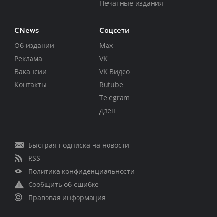
Печатные издания
CNews
Соцсети
Об издании
Max
Реклама
VK
Вакансии
VK Видео
Контакты
Rutube
Telegram
Дзен
Быстрая подписка на новости
RSS
Политика конфиденциальности
Сообщить об ошибке
Правовая информация