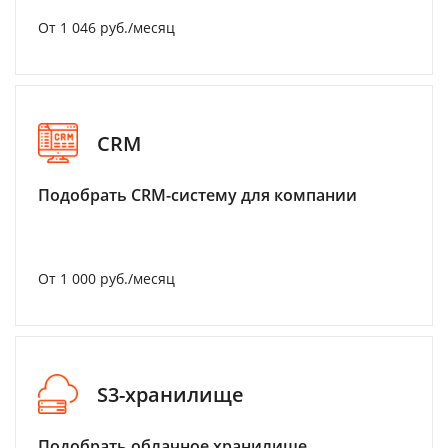
От 1 046 руб./месяц
CRM
Подобрать CRM-систему для компании
От 1 000 руб./месяц
S3-хранилище
Подобрать облачное хранилище