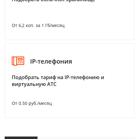
От 6,2 коп. за 1 Гб/месяц
IP-телефония
Подобрать тариф на IP-телефонию и
виртуальную АТС
От 0.50 руб./месяц