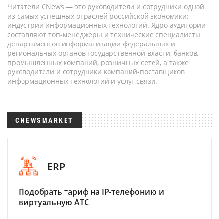
Читатели CNews — это руководители и сотрудники одной
из самых успешных отраслей российской экономики:
индустрии информационных технологий. Ядро аудитории
составляют топ-менеджеры и технические специалисты
департаментов информатизации федеральных и
региональных органов государственной власти, банков,
промышленных компаний, розничных сетей, а также
руководители и сотрудники компаний-поставщиков
информационных технологий и услуг связи.
CNEWSMARKET
ERP
Подобрать тариф на IP-телефонию и
виртуальную АТС