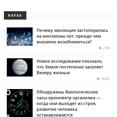
НАУКА
Почему эволюция застопорилась
на миллионы лет, прежде чем
внезапно возобновиться?
2334
Новое исследование показало,
что Земля постепенно заселяет
Венеру жизнью
36281
Обнаружены биологические
часы-хронометр организма —
когда они выходят из строя,
развитие человека
останавливается