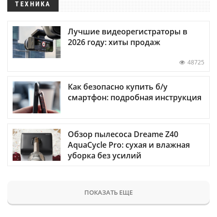
ТЕХНИКА
Лучшие видеорегистраторы в
2026 году: хиты продаж
48725
Как безопасно купить б/у
смартфон: подробная инструкция
Обзор пылесоса Dreame Z40
AquaCycle Pro: сухая и влажная
уборка без усилий
ПОКАЗАТЬ ЕЩЕ