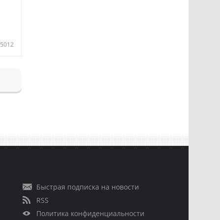
5012
Быстрая подписка на новости
RSS
Политика конфиденциальности